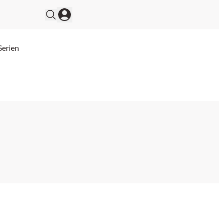
Serien