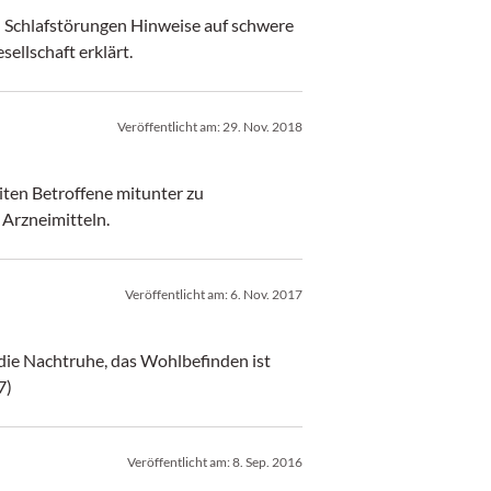
 Schlafstörungen Hinweise auf schwere
sellschaft erklärt.
Veröffentlicht am:
29. Nov. 2018
eiten Betroffene mitunter zu
Arzneimitteln.
Veröffentlicht am:
6. Nov. 2017
die Nachtruhe, das Wohlbefinden ist
7)
Veröffentlicht am:
8. Sep. 2016