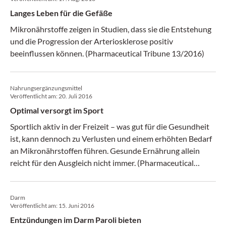
Langes Leben für die Gefäße
Mikronährstoffe zeigen in Studien, dass sie die Entstehung
und die Progression der Arteriosklerose positiv
beeinflussen können. (Pharmaceutical Tribune 13/2016)
Nahrungsergänzungsmittel
Veröffentlicht am:
20. Juli 2016
Optimal versorgt im Sport
Sportlich aktiv in der Freizeit – was gut für die Gesundheit
ist, kann dennoch zu Verlusten und einem erhöhten Bedarf
an Mikronährstoffen führen. Gesunde Ernährung allein
reicht für den Ausgleich nicht immer. (Pharmaceutical
Tribune 11/2016)
Darm
Veröffentlicht am:
15. Juni 2016
Entzündungen im Darm Paroli bieten