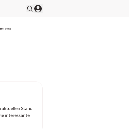
Serien
n aktuellen Stand
ie interessante