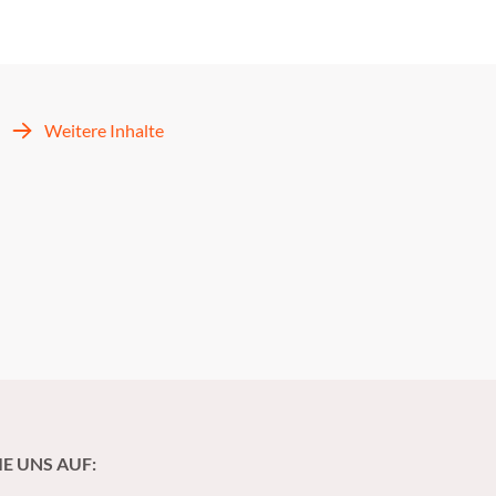
Weitere Inhalte
IE UNS AUF: