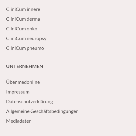
CliniCum innere
CliniCum derma
CliniCum onko
CliniCum neuropsy
CliniCum pneumo
UNTERNEHMEN
Über medonline
Impressum
Datenschutzerklärung
Allgemeine Geschäftsbedingungen
Mediadaten