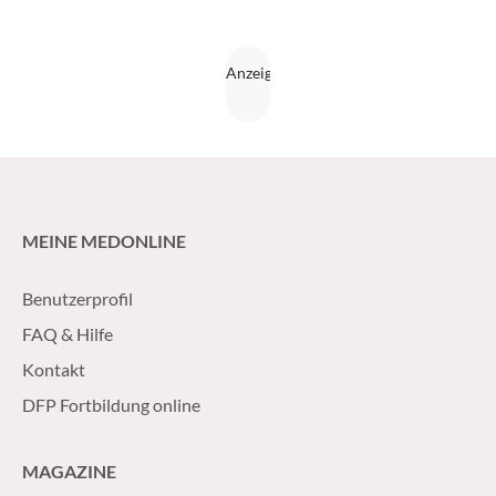
MEINE MEDONLINE
Benutzerprofil
FAQ & Hilfe
Kontakt
DFP Fortbildung online
MAGAZINE