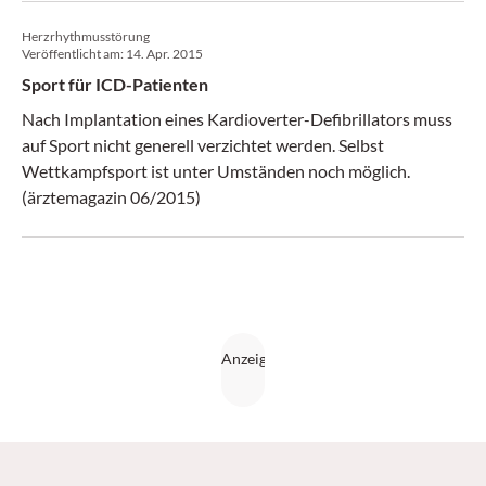
Herzrhythmusstörung
Veröffentlicht am:
14. Apr. 2015
Sport für ICD-Patienten
Nach Implantation eines Kardioverter-Defibrillators muss
auf Sport nicht generell verzichtet werden. Selbst
Wettkampfsport ist unter Umständen noch möglich.
(ärztemagazin 06/2015)