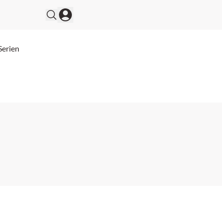
Serien