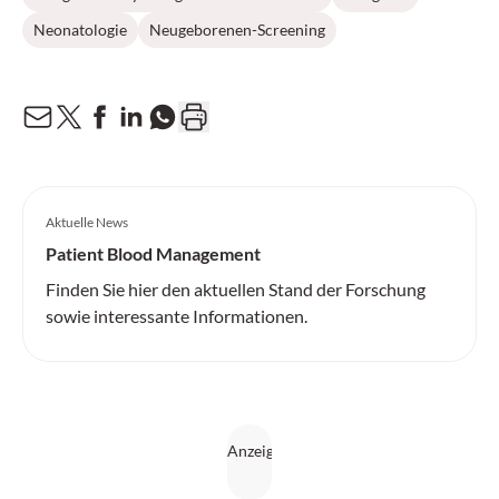
Neonatologie
Neugeborenen-Screening
Aktuelle News
Patient Blood Management
Finden Sie hier den aktuellen Stand der Forschung
sowie interessante Informationen.