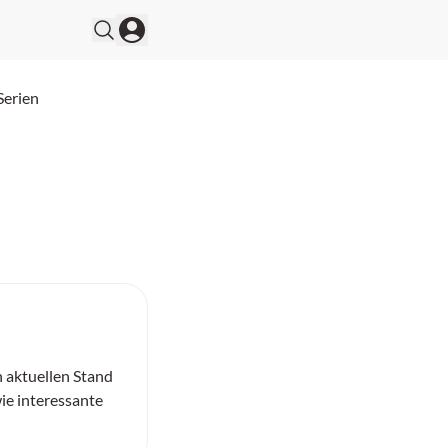
Serien
n aktuellen Stand
ie interessante