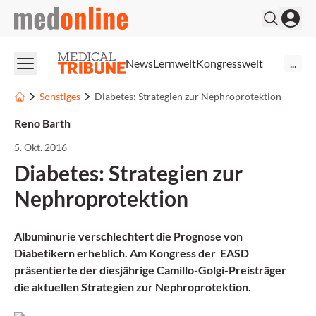
medonline
News
Lernwelt
Kongresswelt
...
Sonstiges
Diabetes: Strategien zur Nephroprotektion
Reno Barth
5. Okt. 2016
Diabetes: Strategien zur
Nephroprotektion
Albuminurie verschlechtert die Prognose von
Diabetikern erheblich. Am Kongress der EASD
präsentierte der diesjährige Camillo-Golgi-Preisträger
die aktuellen Strategien zur Nephroprotektion.