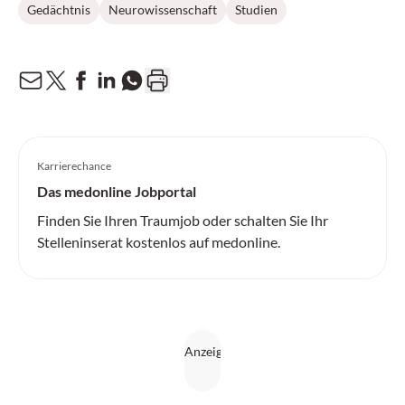
Gedächtnis
Neurowissenschaft
Studien
Karrierechance
Das medonline Jobportal
Finden Sie Ihren Traumjob oder schalten Sie Ihr
Stelleninserat kostenlos auf medonline.