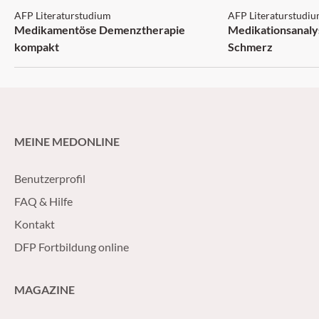
AFP Literaturstudium
AFP Literaturstudi
Medikamentöse Demenztherapie
Medikationsanaly
kompakt
Schmerz
MEINE MEDONLINE
Benutzerprofil
FAQ & Hilfe
Kontakt
DFP Fortbildung online
MAGAZINE