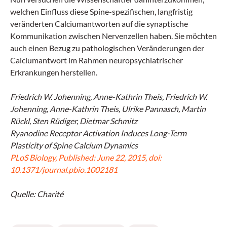
welchen Einfluss diese Spine-spezifischen, langfristig
veränderten Calciumantworten auf die synaptische
Kommunikation zwischen Nervenzellen haben. Sie möchten
auch einen Bezug zu pathologischen Veränderungen der
Calciumantwort im Rahmen neuropsychiatrischer
Erkrankungen herstellen.
Friedrich W. Johenning, Anne-Kathrin Theis, Friedrich W.
Johenning, Anne-Kathrin Theis, Ulrike Pannasch, Martin
Rückl, Sten Rüdiger, Dietmar Schmitz
Ryanodine Receptor Activation Induces Long-Term
Plasticity of Spine Calcium Dynamics
PLoS Biology, Published: June 22, 2015, doi:
10.1371/journal.pbio.1002181
Quelle:
Charité