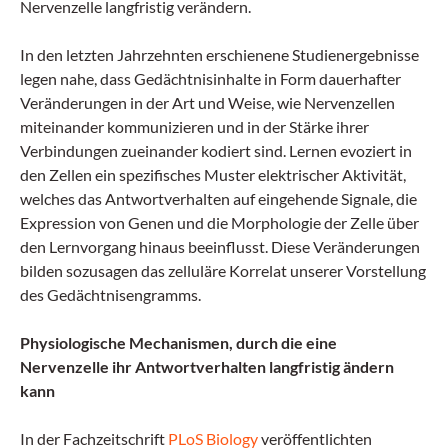
Nervenzelle langfristig verändern.
In den letzten Jahrzehnten erschienene Studienergebnisse
legen nahe, dass Gedächtnisinhalte in Form dauerhafter
Veränderungen in der Art und Weise, wie Nervenzellen
miteinander kommunizieren und in der Stärke ihrer
Verbindungen zueinander kodiert sind. Lernen evoziert in
den Zellen ein spezifisches Muster elektrischer Aktivität,
welches das Antwortverhalten auf eingehende Signale, die
Expression von Genen und die Morphologie der Zelle über
den Lernvorgang hinaus beeinflusst. Diese Veränderungen
bilden sozusagen das zelluläre Korrelat unserer Vorstellung
des Gedächtnisengramms.
Physiologische Mechanismen, durch die eine
Nervenzelle ihr Antwortverhalten langfristig ändern
kann
In der Fachzeitschrift
PLoS Biology
veröffentlichten