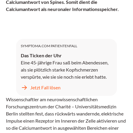
Calciumantwort von Spines. Somit dient die
Calciumantwort als neuronaler Informationsspeicher.
SYMPTOMA.COM PATIENTENFALL
Das Ticken der Uhr
Eine 45-jährige Frau saß beim Abendessen,
als sie plötzlich starke Kopfschmerzen
verspürte, wie sie sie noch nie erlebt hatte.
Jetzt Fall lösen
Wissenschaftler am neurowissenschaftlichen
Forschungszentrum der Charité – Universitätsmedizin
Berlin stellten fest, dass rückwärts wandernde, elektrische
Impulse einen Rezeptor im Inneren der Zelle aktivieren und
so die Calciumantwort in ausgewählten Bereichen einer