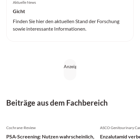
Aktuelle News
Gicht
Finden Sie hier den aktuellen Stand der Forschung
sowie interessante Informationen.
Beiträge aus dem Fachbereich
Cochrane-Review
ASCO Genitourinary Ca
PSA-Screening: Nutzen wahrscheinlich,
Enzalutamid verbe