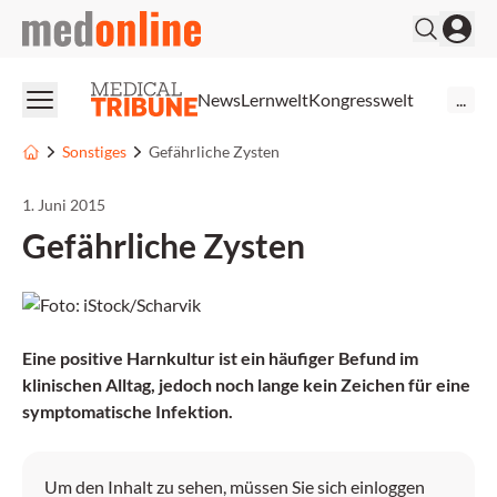
medonline
News
Lernwelt
Kongresswelt
...
Sonstiges
Gefährliche Zysten
1. Juni 2015
Gefährliche Zysten
Eine positive Harnkultur ist ein häufiger Befund im
klinischen Alltag, jedoch noch lange kein Zeichen für eine
symptomatische Infektion.
Um den Inhalt zu sehen, müssen Sie sich einloggen