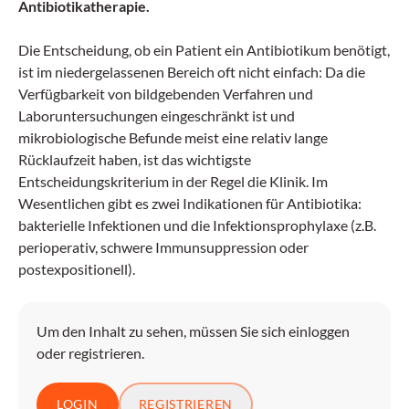
Antibiotikatherapie.
Die Entscheidung, ob ein Patient ein Antibiotikum benötigt,
ist im niedergelassenen Bereich oft nicht einfach: Da die
Verfügbarkeit von bildgebenden Verfahren und
Laboruntersuchungen eingeschränkt ist und
mikrobiologische Befunde meist eine relativ lange
Rücklaufzeit haben, ist das wichtigste
Entscheidungskriterium in der Regel die Klinik. Im
Wesentlichen gibt es zwei Indikationen für Antibiotika:
bakterielle Infektionen und die Infektionsprophylaxe (z.B.
perioperativ, schwere Immunsuppression oder
postexpositionell).
Um den Inhalt zu sehen, müssen Sie sich einloggen
oder registrieren.
LOGIN
REGISTRIEREN