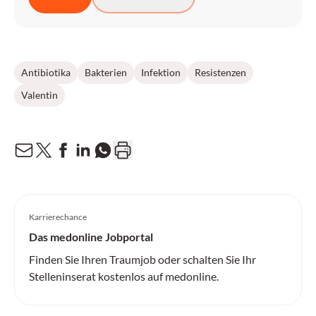
Antibiotika
Bakterien
Infektion
Resistenzen
Valentin
Karrierechance
Das medonline Jobportal
Finden Sie Ihren Traumjob oder schalten Sie Ihr
Stelleninserat kostenlos auf medonline.