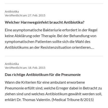
11/2015)
Antibiotika
Veröffentlicht am:
27. Feb. 2015
Welcher Harnwegsinfekt braucht Antibiotika?
Eine asymptomatische Bakteriurie erfordert in der Regel
keine Abklärung oder Therapie. Bei der Behandlung von
symptomatischen Patienten sollte sich die Wahl des
Antibiotikums an der Resistenzsituation orientieren.
(Medical Tribune 10/2015)
Antibiotika
Veröffentlicht am:
18. Feb. 2015
Das richtige Antibiotikum für die Pneumonie
Wann die Kriterien für eine ambulant erworbene
Pneumonie erfüllt sind, welche Erreger dabei in Betracht zu
ziehen sind und welches Antibiotikum gewählt werden soll,
erklärt Dr. Thomas Valentin. (Medical Tribune 8/2015)