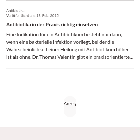
Antibiotika
Veröffentlicht am:
13. Feb. 2015
Antibiotika in der Praxis richtig einsetzen
Eine Indikation für ein Antibiotikum besteht nur dann,
wenn eine bakterielle Infektion vorliegt, bei der die
Wahrscheinlichkeit einer Heilung mit Antibiotikum höher
ist als ohne. Dr. Thomas Valentin gibt ein praxisorientiertes
Update zur Antibiotikatherapie. (Medical Tribune 7/2015)