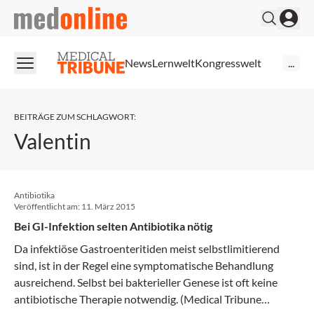
medonline
News
Lernwelt
Kongresswelt
...
BEITRÄGE ZUM SCHLAGWORT
:
Valentin
Antibiotika
Veröffentlicht am:
11. März 2015
Bei GI-Infektion selten Antibiotika nötig
Da infektiöse Gastroenteritiden meist selbstlimitierend
sind, ist in der Regel eine symptomatische Behandlung
ausreichend. Selbst bei bakterieller Genese ist oft keine
antibiotische Therapie notwendig. (Medical Tribune