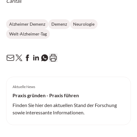
Caritas
Alzheimer Demenz
Demenz
Neurologie
Welt-Alzheimer-Tag
Aktuelle News
Praxis gründen - Praxis führen
Finden Sie hier den aktuellen Stand der Forschung
sowie interessante Informationen.