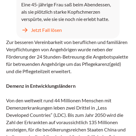
Eine 45-jährige Frau saß beim Abendessen,
als sie plötzlich starke Kopfschmerzen
verspürte, wie sie sie noch nie erlebt hatte.
Jetzt Fall lösen
Zur besseren Vereinbarkeit von beruflichen und familiären
Verpflichtungen von Angehörigen wurde neben der
Förderung der 24 Stunden-Betreuung die Angebotspalette
für betreuenden Angehörige um das Pflegekarenz(geld)
und die Pflegeteilzeit erweitert.
Demenz in Entwicklungsländern
Von den weltweit rund 44 Millionen Menschen mit
Demenzerkrankungen leben zwei Drittel in „Less
Developed Countries“ (LDC). Bis zum Jahr 2050 wird die
Zahl der Erkrankten auf voraussichtlich 135 Millionen
ansteigen, für die bevölkerungsreichen Staaten China und