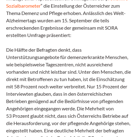
Sozialbarometer
“ die Einstellung der Österreicher zum
Thema Demenz und Pflege erhoben. Anlässlich des Welt-
Alzheimertags wurden am 15. September die teils
erschreckenden Ergebnisse der gemeinsam mit SORA
erstellten Umfrage präsentiert:
Die Hälfte der Befragten denkt, dass
Unterstützungsangebote für demenzerkrankte Menschen,
wie beispielsweise Tageszentren, nicht ausreichend
vorhanden und nicht leistbar sind. Unter den Menschen, die
direkt mit Betroffenen zu tun haben, ist die Einschätzung
mit 58 Prozent noch weiter verbreitet. Nur 15 Prozent der
Interviewten glauben, dass in den österreichischen
Betrieben genügend auf die Bedürfnisse von pflegenden
Angehörigen eingegangen werde. Die Mehrheit von
53 Prozent glaubt nicht, dass sich Österreichs Betriebe auf
die Herausforderung, vor der pflegende Angehörige stehen,
eingestellt haben. Eine deutliche Mehrheit der befragten