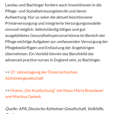
Landau und Bachinger fordern auch Investitionen in die
Pflege- und Sozialbetreuungsberufe und deren
Aufwertung. Nur so seien die aktuell beschlossene
Primärversorgung und integrierte Versorgungsmodelle
sinnvoll möglich. Selbstständig tätiges und gut
ausgebildetes Gesundheitspersonal könne im Bereich der
Pflege wichtige Aufgaben zur umfassenden Versorgung der
Pflegebedürftigen und Entlastung der Angehörigen
übernehmen. Ein Vorbild könnte das Berufsbild der
advanced practice nurses in England sein, so Bachinger.
>>
27. Jahrestagung der Österreichischen
Alzheimergesellschaft
>>
Drama „Die Auslöschung“ mit Klaus Maria Brandauer
und Martina Gedeck
Quelle: APA, Deutsche Alzheimer Gesellschaft, Volkhilfe,