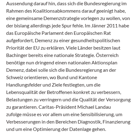
Aussendung darauf hin, dass sich die Bundesregierung im
Rahmen des Koalitionsabkommens darauf geeinigt habe,
eine gemeinsame Demenzstrategie vorlegen zu wollen, von
der bislang allerdings jede Spur fehle. Im Jänner 2011 habe
das Europäische Parlament den Europäischen Rat
aufgefordert, Demenz zu einer gesundheitspolitischen
Priorität der EU zu erklären. Viele Länder besitzen laut
Bachinger bereits eine nationale Strategie. Österreich
benötige nun dringend einen nationalen Aktionsplan
Demenz, dabei solle sich die Bundesregierung an der
Schweiz orientieren, wo Bund und Kantone
Handlungsfelder und Ziele festlegten, um die
Lebensqualität der Betroffenen konkret zu verbessern,
Belastungen zu verringern und die Qualität der Versorgung
zu garantieren. Caritas-Präsident Michael Landau
zufolge müsse es vor allem um eine Sensibilisierung, um
Verbesserungen in den Bereichen Diagnostik, Finanzierung
und um eine Optimierung der Datenlage gehen.