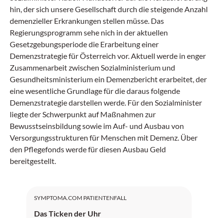
hin, der sich unsere Gesellschaft durch die steigende Anzahl
demenzieller Erkrankungen stellen müsse. Das
Regierungsprogramm sehe nich in der aktuellen
Gesetzgebungsperiode die Erarbeitung einer
Demenzstrategie für Österreich vor. Aktuell werde in enger
Zusammenarbeit zwischen Sozialministerium und
Gesundheitsministerium ein Demenzbericht erarbeitet, der
eine wesentliche Grundlage für die daraus folgende
Demenzstrategie darstellen werde. Für den Sozialminister
liegte der Schwerpunkt auf Maßnahmen zur
Bewusstseinsbildung sowie im Auf- und Ausbau von
Versorgungsstrukturen für Menschen mit Demenz. Über
den Pflegefonds werde für diesen Ausbau Geld
bereitgestellt.
SYMPTOMA.COM PATIENTENFALL
Das Ticken der Uhr