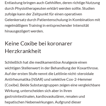
Entlastung bringen auch Gehhilfen, deren richtige Nutzung
durch Physiotherapeuten erklärt werden sollte. Studien
zufolge kann der Zeitpunkt für einen operativen
Gelenkersatz durch Patientenschulung in Kombination mit
regelmäßigem Training in entsprechender Intensität
hinausgezögert werden.
Keine Coxibe bei koronarer
Herzkrankheit
Schließlich hat die medikamentöse Analgesie einen
wichtigen Stellenwert in der Behandlung der Koxarthrose.
Auf der ersten Stufe nennt die Leitlinie nicht-steroidale
Antirheumatika (NSAR) und selektive Cox-2-Hemmer
(Coxibe). Beide Substanzgruppen zeigen eine vergleichbare
Wirkung, unterscheiden sich aber in ihren
gastrointestinalen, kardiovaskulären, renalen und
hepatischen Nebenwirkungen. Aufgrund dieser