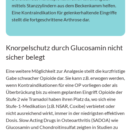
mittels Stanzzylindern aus dem Beckenkamm helfen.
Eine Kontraindikation für gelenkerhaltende Eingriffe
stellt die fortgeschrittene Arthrose dar.
Knorpelschutz durch Glucosamin nicht
sicher belegt
Eine weitere Möglichkeit zur Analgesie stellt die kurzfristige
Gabe schwacher Opioide dar. Sie kann z.B. erwogen werden,
wenn Kontraindikationen für eine OP vorliegen oder als
Überbrückung bis zu einem geplanten Eingriff. Opioide der
Stufe 2 wie Tramadol haben ihren Platz da, wo sich eine
Stufe-1-Medikation (z.B. NSAR, Coxibe) verbietet oder
nicht ausreichend wirkt, immer in der niedrigsten effektiven
Dosis. Slow Acting Drugs in Osteoarthritis (SADOA) wie
Glucosamin und Chondroitinsulfat zeigten in Studien zu