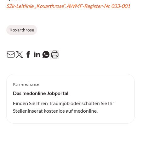
S2k-Leitlinie „Koxarthrose“, AWMF-Register-Nr. 033-001
Koxarthrose
Karrierechance
Das medonline Jobportal
Finden Sie Ihren Traumjob oder schalten Sie Ihr
Stelleninserat kostenlos auf medonline.