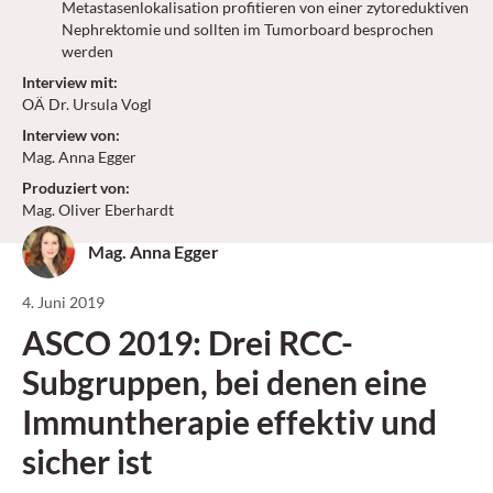
Metastasenlokalisation profitieren von einer zytoreduktiven
Nephrektomie und sollten im Tumorboard besprochen
werden
Interview mit
:
OÄ Dr. Ursula Vogl
Interview von
:
Mag. Anna Egger
Produziert von
:
Mag. Oliver Eberhardt
Mag. Anna Egger
4. Juni 2019
ASCO 2019: Drei RCC-
Subgruppen, bei denen eine
Immuntherapie effektiv und
sicher ist