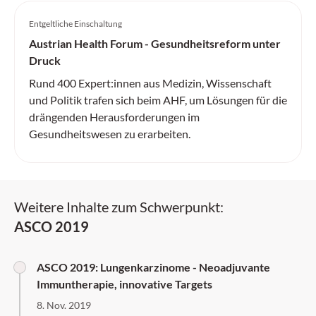
Entgeltliche Einschaltung
Austrian Health Forum - Gesundheitsreform unter
Druck
Rund 400 Expert:innen aus Medizin, Wissenschaft
und Politik trafen sich beim AHF, um Lösungen für die
drängenden Herausforderungen im
Gesundheitswesen zu erarbeiten.
Weitere Inhalte zum Schwerpunkt:
ASCO 2019
ASCO 2019: Lungenkarzinome - Neoadjuvante
Immuntherapie, innovative Targets
8. Nov. 2019