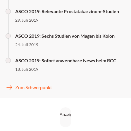
ASCO 2019: Relevante Prostatakarzinom-Studien
29. Juli 2019
ASCO 2019: Sechs Studien von Magen bis Kolon
24. Juli 2019
ASCO 2019: Sofort anwendbare News beim RCC
18. Juli 2019
Zum Schwerpunkt