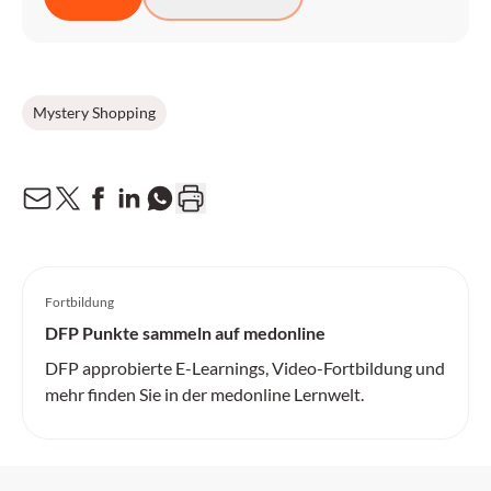
Mystery Shopping
Fortbildung
DFP Punkte sammeln auf medonline
DFP approbierte E-Learnings, Video-Fortbildung und
mehr finden Sie in der medonline Lernwelt.