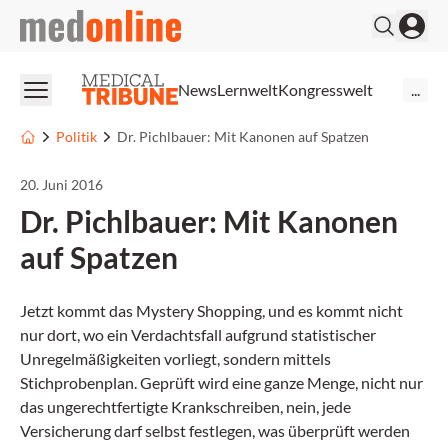
medonline
News
Lernwelt
Kongresswelt
...
Politik
Dr. Pichlbauer: Mit Kanonen auf Spatzen
20. Juni 2016
Dr. Pichlbauer: Mit Kanonen
auf Spatzen
Jetzt kommt das Mystery Shopping, und es kommt nicht
nur dort, wo ein Verdachtsfall aufgrund statistischer
Unregelmäßigkeiten vorliegt, sondern mittels
Stichprobenplan. Geprüft wird eine ganze Menge, nicht nur
das ungerechtfertigte Krankschreiben, nein, jede
Versicherung darf selbst festlegen, was überprüft werden