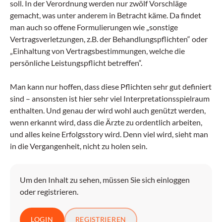
soll. In der Verordnung werden nur zwölf Vorschläge
gemacht, was unter anderem in Betracht käme. Da findet
man auch so offene Formulierungen wie „sonstige
Vertragsverletzungen, z.B. der Behandlungspflichten“ oder
„Einhaltung von Vertragsbestimmungen, welche die
persönliche Leistungspflicht betreffen“.
Man kann nur hoffen, dass diese Pflichten sehr gut definiert
sind – ansonsten ist hier sehr viel Interpretationsspielraum
enthalten. Und genau der wird wohl auch genützt werden,
wenn erkannt wird, dass die Ärzte zu ordentlich arbeiten,
und alles keine Erfolgsstory wird. Denn viel wird, sieht man
in die Vergangenheit, nicht zu holen sein.
Um den Inhalt zu sehen, müssen Sie sich einloggen
oder registrieren.
LOGIN
REGISTRIEREN