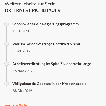
Weitere Inhalte zur Serie:
DR. ERNEST PICHLBAUER
Schon wieder ein Regierungsprogramm
1. Feb. 2020
Warum Kassenverträge unattraktiv sind
6. Dez. 2019
Arbeitsverdichtung im Spital? Nicht mehr lange!
27. Nov. 2019
Völlig absurde Gesetze in der Krebstherapie
28. Okt. 2019
Zur Serie