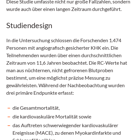
Diese Studie umfasste nicht nur große Fallzahlen, sondern
wurde auch über einen langen Zeitraum durchgeführt.
Studiendesign
In die Untersuchung schlossen die Forschenden 1.474
Personen mit angiografisch gesicherter KHK ein. Die
Teilnehmenden wurden über einen durchschnittlichen
Zeitraum von 11,6 Jahren beobachtet. Die RC-Werte hat
man aus nüchternen, nicht gefrorenen Blutproben
bestimmt, um eine möglichst präzise Messung zu
gewährleisten. Während der Nachbeobachtung wurden
drei primäre Endpunkte erfasst:
die Gesamtmortalität,
die kardiovaskuläre Mortalität sowie
das Auftreten schwerwiegender kardiovaskulärer
Ereignisse (MACE), zu denen Myokardinfarkte und