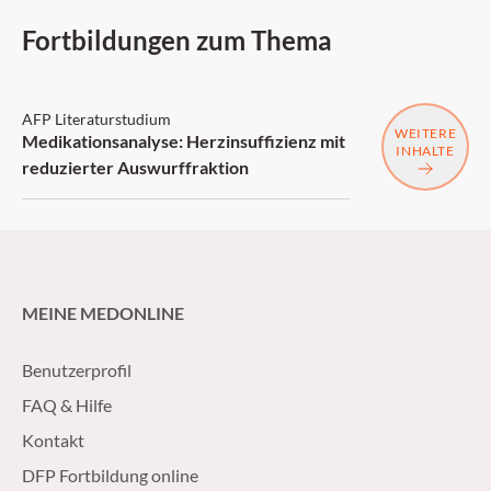
Fortbildungen zum Thema
AFP: 2 Punkte
AFP Literaturstudium
WEITERE
Medikationsanalyse: Herzinsuffizienz mit
INHALTE
reduzierter Auswurffraktion
MEINE MEDONLINE
Benutzerprofil
FAQ & Hilfe
Kontakt
DFP Fortbildung online