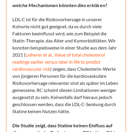
welche Mechanismen könnten dies erklären?
LDL-C ist für die Risikovorhersage in unserer
Kohorte nicht gut geeignet, da es durch viele
Faktoren beeinflusst wird, wie zum Beispiel die
Statin-Therapie, das Alter und Komorbiditäten. Wir
konnten beispielsweise in einer Studie aus dem Jahr
2021 (
Leiherer et al., Value of total cholesterol
readings earlier versus later in life to predict
cardiovascular risk
) zeigen, dass Cholesterin-Werte
von jüngeren Personen für die kardiovaskuläre
Risikovorhersage relevanter sind als später im Leben
gemessene. RC scheint diesen Limitationen weniger
ausgesetzt zu sein. Keinesfalls darf hieraus jedoch
geschlossen werden, dass die LDL-C-Senkung durch
Statine keinen Nutzen hätte.
Die Studie zeigt, dass Statine keinen Einfluss auf