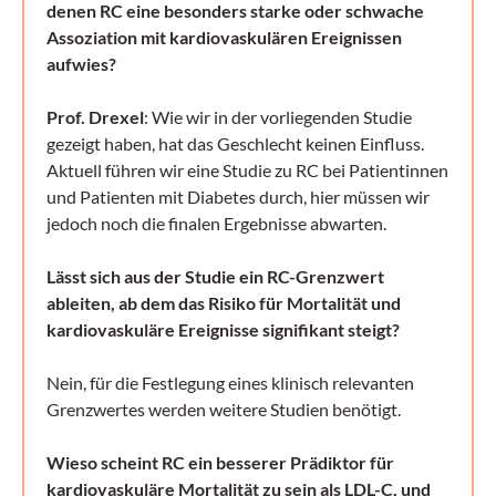
denen RC eine besonders starke oder schwache
Assoziation mit kardiovaskulären Ereignissen
aufwies?
Prof. Drexel
: Wie wir in der vorliegenden Studie
gezeigt haben, hat das Geschlecht keinen Einfluss.
Aktuell führen wir eine Studie zu RC bei Patientinnen
und Patienten mit Diabetes durch, hier müssen wir
jedoch noch die finalen Ergebnisse abwarten.
Lässt sich aus der Studie ein RC-Grenzwert
ableiten, ab dem das Risiko für Mortalität und
kardiovaskuläre Ereignisse signifikant steigt?
Nein, für die Festlegung eines klinisch relevanten
Grenzwertes werden weitere Studien benötigt.
Wieso scheint RC ein besserer Prädiktor für
kardiovaskuläre Mortalität zu sein als LDL-C, und