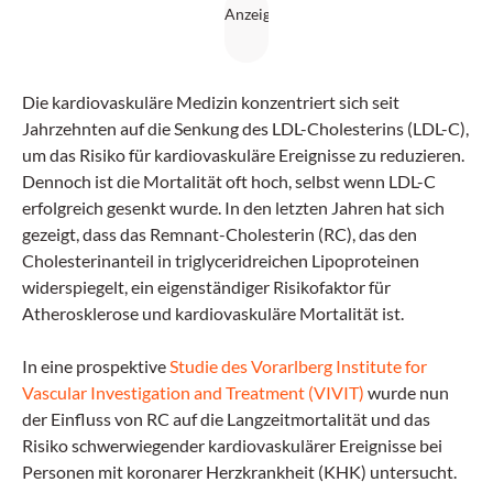
Die kardiovaskuläre Medizin konzentriert sich seit
Jahrzehnten auf die Senkung des LDL-Cholesterins (LDL-C),
um das Risiko für kardiovaskuläre Ereignisse zu reduzieren.
Dennoch ist die Mortalität oft hoch, selbst wenn LDL-C
erfolgreich gesenkt wurde. In den letzten Jahren hat sich
gezeigt, dass das Remnant-Cholesterin (RC), das den
Cholesterinanteil in triglyceridreichen Lipoproteinen
widerspiegelt, ein eigenständiger Risikofaktor für
Atherosklerose und kardiovaskuläre Mortalität ist.
In eine prospektive
Studie des Vorarlberg Institute for
Vascular Investigation and Treatment (VIVIT)
wurde nun
der Einfluss von RC auf die Langzeitmortalität und das
Risiko schwerwiegender kardiovaskulärer Ereignisse bei
Personen mit koronarer Herzkrankheit (KHK) untersucht.