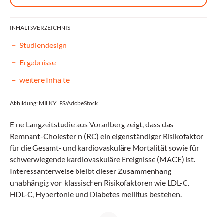
INHALTSVERZEICHNIS
Studiendesign
Ergebnisse
weitere Inhalte
Abbildung: MILKY_PS/AdobeStock
Eine Langzeitstudie aus Vorarlberg zeigt, dass das
Remnant-Cholesterin (RC) ein eigenständiger Risikofaktor
für die Gesamt- und kardiovaskuläre Mortalität sowie für
schwerwiegende kardiovaskuläre Ereignisse (MACE) ist.
Interessanterweise bleibt dieser Zusammenhang
unabhängig von klassischen Risikofaktoren wie LDL-C,
HDL-C, Hypertonie und Diabetes mellitus bestehen.