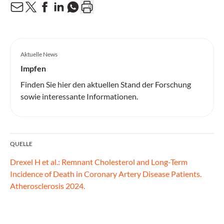
Aktuelle News
Impfen
Finden Sie hier den aktuellen Stand der Forschung
sowie interessante Informationen.
QUELLE
Drexel H et al.: Remnant Cholesterol and Long-Term
Incidence of Death in Coronary Artery Disease Patients.
Atherosclerosis 2024.