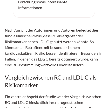
Forschung sowie interessante
Informationen.
Nach Ansicht der Autorinnen und Autoren bedeutet dies
für die klinische Praxis, dass RC als ergänzender
Risikomarker neben LDL-C genutzt werden könnte. So
könnte man Betroffene mit besonders hohem
kardiovaskulärem Risiko besser identifizieren. Besonders in
Fällen, in denen das LDL-C bereits optimiert wurde, kann
eine RC-Bestimmung wertvolle Hinweise liefern.
Vergleich zwischen RC und LDL-C als
Risikomarker
Ein zentraler Aspekt der Studie war der Vergleich zwischen
RC und LDL-C hinsichtlich ihrer prognostischen