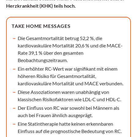
Herzkrankheit (KHK) teils hoch.
TAKE HOME MESSAGES
Die Gesamtmortalität betrug 52,2 %, die
kardiovaskuläre Mortalität 20,6 % und die MACE-
Rate 39,1 % über den gesamten
Beobachtungszeitraum.
Ein erhöhter RC-Wert war signifikant mit einem
höheren Risiko für Gesamtmortalität,
kardiovaskuläre Mortalität und MACE verbunden.
Diese Assoziationen waren unabhängig von
klassischen Risikofaktoren wie LDL-C und HDL-C.
Der Einfluss von RC war sowohl bei Männern als
auch bei Frauen ähnlich ausgeprägt.
Eine Statintherapie hatte keinen erkennbaren
Einfluss auf die prognostische Bedeutung von RC.