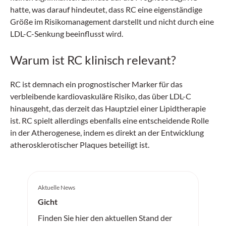
hatte, was darauf hindeutet, dass RC eine eigenständige
Größe im Risikomanagement darstellt und nicht durch eine
LDL-C-Senkung beeinflusst wird.
Warum ist RC klinisch relevant?
RC ist demnach ein prognostischer Marker für das
verbleibende kardiovaskuläre Risiko, das über LDL-C
hinausgeht, das derzeit das Hauptziel einer Lipidtherapie
ist. RC spielt allerdings ebenfalls eine entscheidende Rolle
in der Atherogenese, indem es direkt an der Entwicklung
atherosklerotischer Plaques beteiligt ist.
Aktuelle News
Gicht
Finden Sie hier den aktuellen Stand der