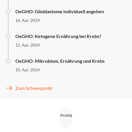
OeGHO: Glioblastome individuell angehen
16. Apr. 2024
OeGHO: Ketogene Ernährung bei Krebs?
11. Apr. 2024
OeGHO: Mikrobiom, Ernährung und Krebs
10. Apr. 2024
Zum Schwerpunkt