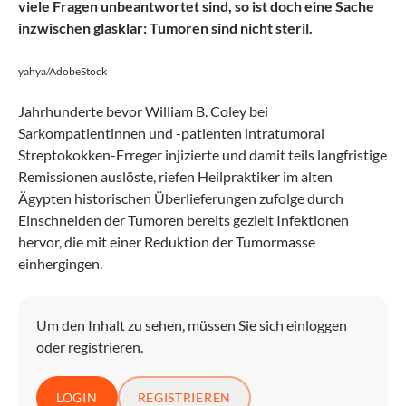
viele Fragen unbeantwortet sind, so ist doch eine Sache
inzwischen glasklar: Tumoren sind nicht steril.
yahya/AdobeStock
Jahrhunderte bevor William B. Coley bei
Sarkompatientinnen und -patienten intratumoral
Streptokokken-Erreger injizierte und damit teils langfristige
Remissionen auslöste, riefen Heilpraktiker im alten
Ägypten historischen Überlieferungen zufolge durch
Einschneiden der Tumoren bereits gezielt Infektionen
hervor, die mit einer Reduktion der Tumormasse
einhergingen.
Um den Inhalt zu sehen, müssen Sie sich einloggen
oder registrieren.
LOGIN
REGISTRIEREN