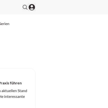
Serien
Praxis führen
n aktuellen Stand
ie interessante