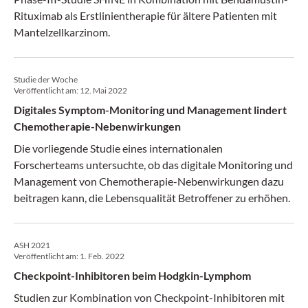
Rituximab als Erstlinientherapie für ältere Patienten mit
Mantelzellkarzinom.
Studie der Woche
Veröffentlicht am:
12. Mai 2022
Digitales Symptom-Monitoring und Management lindert
Chemotherapie-Nebenwirkungen
Die vorliegende Studie eines internationalen
Forscherteams untersuchte, ob das digitale Monitoring und
Management von Chemotherapie-Nebenwirkungen dazu
beitragen kann, die Lebensqualität Betroffener zu erhöhen.
ASH 2021
Veröffentlicht am:
1. Feb. 2022
Checkpoint-Inhibitoren beim Hodgkin-Lymphom
Studien zur Kombination von Checkpoint-Inhibitoren mit