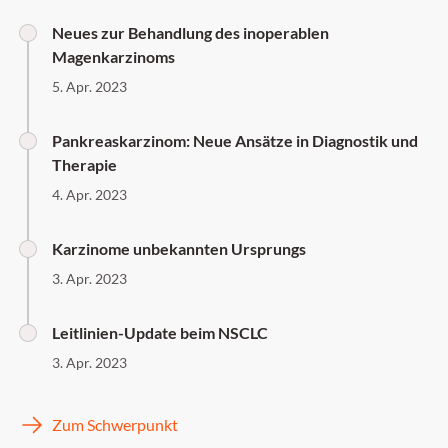
Neues zur Behandlung des inoperablen
Magenkarzinoms
5. Apr. 2023
Pankreaskarzinom: Neue Ansätze in Diagnostik und
Therapie
4. Apr. 2023
Karzinome unbekannten Ursprungs
3. Apr. 2023
Leitlinien-Update beim NSCLC
3. Apr. 2023
Zum Schwerpunkt