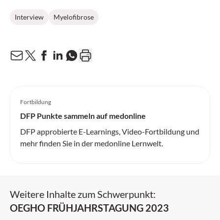
Interview
Myelofibrose
Fortbildung
DFP Punkte sammeln auf medonline
DFP approbierte E-Learnings, Video-Fortbildung und
mehr finden Sie in der medonline Lernwelt.
Weitere Inhalte zum Schwerpunkt:
OEGHO FRÜHJAHRSTAGUNG 2023