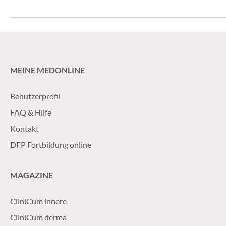
gewonnen.
MEINE MEDONLINE
Benutzerprofil
FAQ & Hilfe
Kontakt
DFP Fortbildung online
MAGAZINE
CliniCum innere
CliniCum derma