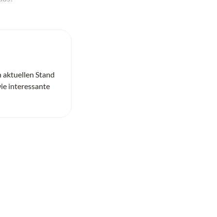
n aktuellen Stand
ie interessante