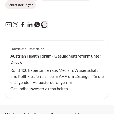
Schlafstörungen
Entgeltliche Einschaltung
Austrian Health Forum - Gesundheitsreform unter
Druck
Rund 400 Expert:innen aus Medizin, Wissenschaft
und Politik trafen sich beim AHF, um Lösungen für die
drängenden Herausforderungen im
Gesundheitswesen zu erarbeiten.