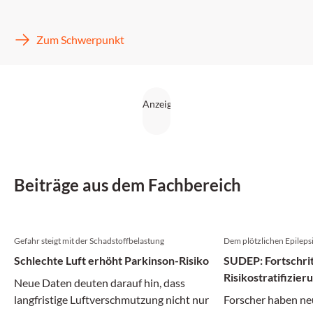
Zum Schwerpunkt
Beiträge aus dem Fachbereich
Gefahr steigt mit der Schadstoffbelastung
Dem plötzlichen Epileps
Schlechte Luft erhöht Parkinson-Risiko
SUDEP: Fortschrit
Risikostratifizie
Neue Daten deuten darauf hin, dass
langfristige Luftverschmutzung nicht nur
Forscher haben ne