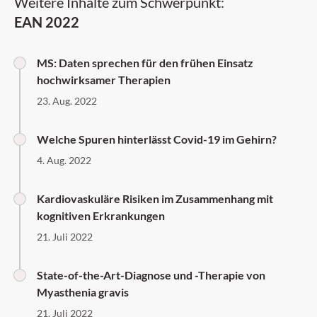
Weitere Inhalte zum Schwerpunkt:
EAN 2022
MS: Daten sprechen für den frühen Einsatz
hochwirksamer Therapien
23. Aug. 2022
Welche Spuren hinterlässt Covid-19 im Gehirn?
4. Aug. 2022
Kardiovaskuläre Risiken im Zusammenhang mit
kognitiven Erkrankungen
21. Juli 2022
State-of-the-Art-Diagnose und -Therapie von
Myasthenia gravis
21. Juli 2022