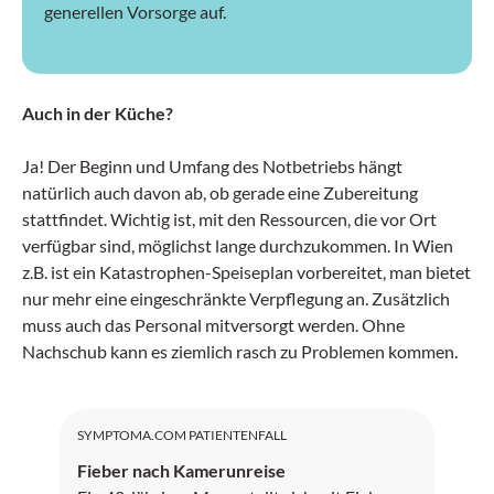
generellen Vorsorge auf.
Auch in der Küche?
Ja! Der Beginn und Umfang des Notbetriebs hängt
natürlich auch davon ab, ob gerade eine Zubereitung
stattfindet. Wichtig ist, mit den Ressourcen, die vor Ort
verfügbar sind, möglichst lange durchzukommen. In Wien
z.B. ist ein Katastrophen-Speiseplan vorbereitet, man bietet
nur mehr eine eingeschränkte Verpflegung an. Zusätzlich
muss auch das Personal mitversorgt werden. Ohne
Nachschub kann es ziemlich rasch zu Problemen kommen.
SYMPTOMA.COM PATIENTENFALL
Fieber nach Kamerunreise