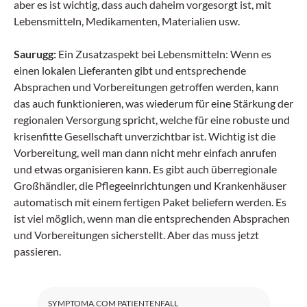
aber es ist wichtig, dass auch daheim vorgesorgt ist, mit
Lebensmitteln, Medikamenten, Materialien usw.
Saurugg:
Ein Zusatzaspekt bei Lebensmitteln: Wenn es
einen lokalen Lieferanten gibt und entsprechende
Absprachen und Vorbereitungen getroffen werden, kann
das auch funktionieren, was wiederum für eine Stärkung der
regionalen Versorgung spricht, welche für eine robuste und
krisenfitte Gesellschaft unverzichtbar ist. Wichtig ist die
Vorbereitung, weil man dann nicht mehr einfach anrufen
und etwas organisieren kann. Es gibt auch überregionale
Großhändler, die Pflegeeinrichtungen und Krankenhäuser
automatisch mit einem fertigen Paket beliefern werden. Es
ist viel möglich, wenn man die entsprechenden Absprachen
und Vorbereitungen sicherstellt. Aber das muss jetzt
passieren.
SYMPTOMA.COM PATIENTENFALL