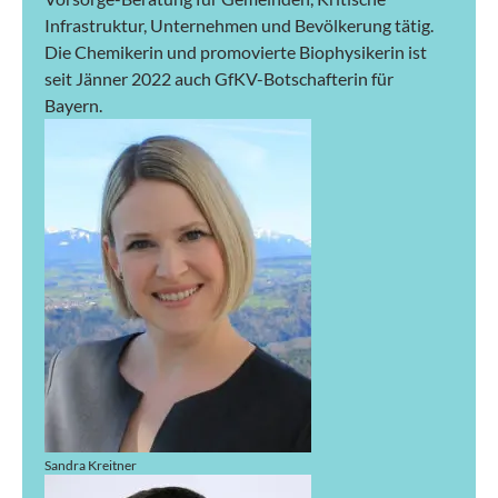
Infrastruktur, Unternehmen und Bevölkerung tätig.
Die Chemikerin und promovierte Biophysikerin ist
seit Jänner 2022 auch GfKV-Botschafterin für
Bayern.
Sandra Kreitner