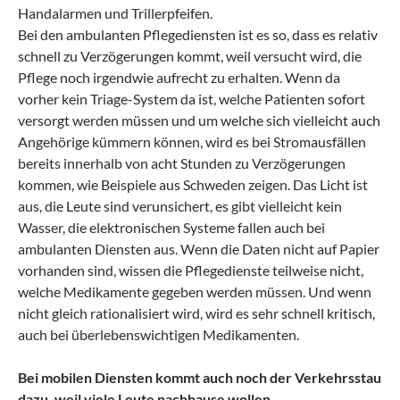
Handalarmen und Trillerpfeifen.
Bei den ambulanten Pflegediensten ist es so, dass es relativ
schnell zu Verzögerungen kommt, weil versucht wird, die
Pflege noch irgendwie aufrecht zu erhalten. Wenn da
vorher kein Triage-System da ist, welche Patienten sofort
versorgt werden müssen und um welche sich vielleicht auch
Angehörige kümmern können, wird es bei Stromausfällen
bereits innerhalb von acht Stunden zu Verzögerungen
kommen, wie Beispiele aus Schweden zeigen. Das Licht ist
aus, die Leute sind verunsichert, es gibt vielleicht kein
Wasser, die elektronischen Systeme fallen auch bei
ambulanten Diensten aus. Wenn die Daten nicht auf Papier
vorhanden sind, wissen die Pflegedienste teilweise nicht,
welche Medikamente gegeben werden müssen. Und wenn
nicht gleich rationalisiert wird, wird es sehr schnell kritisch,
auch bei überlebenswichtigen Medikamenten.
Bei mobilen Diensten kommt auch noch der Verkehrsstau
dazu, weil viele Leute nachhause wollen.