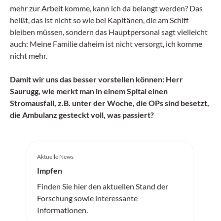
mehr zur Arbeit komme, kann ich da belangt werden? Das
heißt, das ist nicht so wie bei Kapitänen, die am Schiff
bleiben müssen, sondern das Hauptpersonal sagt vielleicht
auch: Meine Familie daheim ist nicht versorgt, ich komme
nicht mehr.
Damit wir uns das besser vorstellen können: Herr
Saurugg, wie merkt man in einem Spital einen
Stromausfall, z.B. unter der Woche, die OPs sind besetzt,
die Ambulanz gesteckt voll, was passiert?
Aktuelle News
Impfen
Finden Sie hier den aktuellen Stand der
Forschung sowie interessante
Informationen.