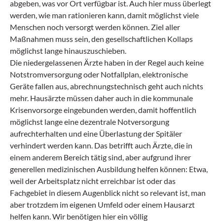
abgeben, was vor Ort verfügbar ist. Auch hier muss überlegt
werden, wie man rationieren kann, damit möglichst viele
Menschen noch versorgt werden können. Ziel aller
Maßnahmen muss sein, den gesellschaftlichen Kollaps
möglichst lange hinauszuschieben.
Die niedergelassenen Ärzte haben in der Regel auch keine
Notstromversorgung oder Notfallplan, elektronische
Geräte fallen aus, abrechnungstechnisch geht auch nichts
mehr. Hausärzte müssen daher auch in die kommunale
Krisenvorsorge eingebunden werden, damit hoffentlich
möglichst lange eine dezentrale Notversorgung
aufrechterhalten und eine Überlastung der Spitäler
verhindert werden kann. Das betrifft auch Ärzte, die in
einem anderem Bereich tätig sind, aber aufgrund ihrer
generellen medizinischen Ausbildung helfen können: Etwa,
weil der Arbeitsplatz nicht erreichbar ist oder das
Fachgebiet in diesem Augenblick nicht so relevant ist, man
aber trotzdem im eigenen Umfeld oder einem Hausarzt
helfen kann. Wir benötigen hier ein völlig