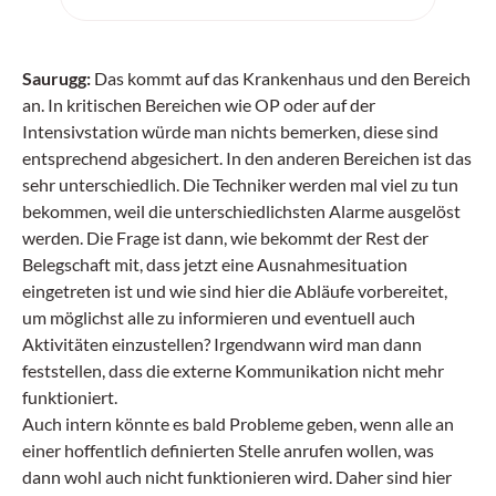
Saurugg:
Das kommt auf das Krankenhaus und den Bereich
an. In kritischen Bereichen wie OP oder auf der
Intensivstation würde man nichts bemerken, diese sind
entsprechend abgesichert. In den anderen Bereichen ist das
sehr unterschiedlich. Die Techniker werden mal viel zu tun
bekommen, weil die unterschiedlichsten Alarme ausgelöst
werden. Die Frage ist dann, wie bekommt der Rest der
Belegschaft mit, dass jetzt eine Ausnahmesituation
eingetreten ist und wie sind hier die Abläufe vorbereitet,
um möglichst alle zu informieren und eventuell auch
Aktivitäten einzustellen? Irgendwann wird man dann
feststellen, dass die externe Kommunikation nicht mehr
funktioniert.
Auch intern könnte es bald Probleme geben, wenn alle an
einer hoffentlich definierten Stelle anrufen wollen, was
dann wohl auch nicht funktionieren wird. Daher sind hier