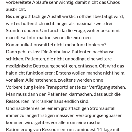
vorbereitete Abläufe sehr wichtig, damit nicht das Chaos
ausbricht.
Bis der großflächige Ausfall wirklich offiziell bestätigt wird,
wird es hoffentlich nicht länger als maximal zwei, drei
Stunden dauern. Und auch da die Frage, woher bekommt
man diese Information, wenn die externen
Kommunikationsmittel nicht mehr funktionieren?
Dann geht es los: Die Ambulanz-Patienten nachhause
schicken, Patienten, die nicht unbedingt eine weitere
medizinische Betreuung benötigen, entlassen. Oft wird das
halt nicht funktionieren: Erstens wollen manche nicht heim,
vor allem Alleinstehende, zweitens werden ohne
Vorbereitung keine Transportdienste zur Verfügung stehen.
Man muss dann den Patienten klarmachen, dass auch die
Ressourcen im Krankenhaus endlich sind.
Und nachdem es bei einem großflächigen Stromausfall
immer zu längerfristigen massiven Versorgungsengpässen
kommen wird, geht es vor allem um eine rasche
Rationierung von Ressourcen, um zumindest 14 Tage mit