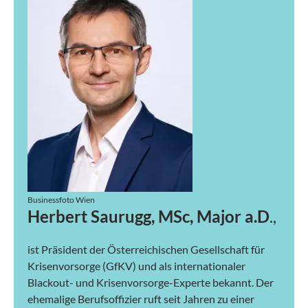
Businessfoto Wien
Herbert Saurugg, MSc, Major a.D
.,
ist Präsident der Österreichischen Gesellschaft für
Krisenvorsorge (GfKV) und als internationaler
Blackout- und Krisenvorsorge-Experte bekannt. Der
ehemalige Berufsoffizier ruft seit Jahren zu einer