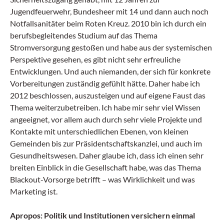
Jugendfeuerwehr, Bundesheer mit 14 und dann auch noch
Notfallsanitäter beim Roten Kreuz. 2010 bin ich durch ein
berufsbegleitendes Studium auf das Thema
Stromversorgung gestoßen und habe aus der systemischen
Perspektive gesehen, es gibt nicht sehr erfreuliche
Entwicklungen. Und auch niemanden, der sich für konkrete
Vorbereitungen zuständig gefühlt hätte. Daher habe ich
2012 beschlossen, auszusteigen und auf eigene Faust das
Thema weiterzubetreiben. Ich habe mir sehr viel Wissen
angeeignet, vor allem auch durch sehr viele Projekte und
Kontakte mit unterschiedlichen Ebenen, von kleinen
Gemeinden bis zur Präsidentschaftskanzlei, und auch im
Gesundheitswesen. Daher glaube ich, dass ich einen sehr
breiten Einblick in die Gesellschaft habe, was das Thema
Blackout-Vorsorge betrifft – was Wirklichkeit und was
Marketing ist.
Apropos: Politik und Institutionen versichern einmal