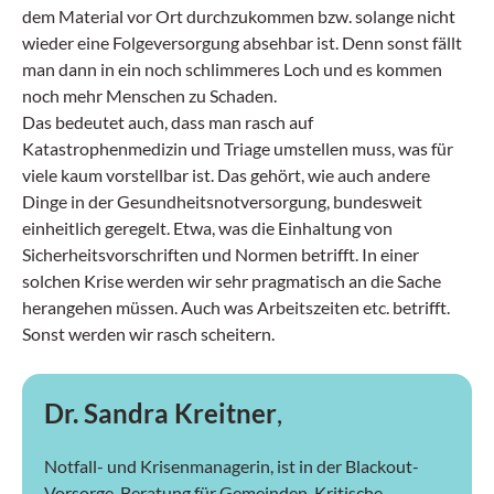
dem Material vor Ort durchzukommen bzw. solange nicht
wieder eine Folgeversorgung absehbar ist. Denn sonst fällt
man dann in ein noch schlimmeres Loch und es kommen
noch mehr Menschen zu Schaden.
Das bedeutet auch, dass man rasch auf
Katastrophenmedizin und Triage umstellen muss, was für
viele kaum vorstellbar ist. Das gehört, wie auch andere
Dinge in der Gesundheitsnotversorgung, bundesweit
einheitlich geregelt. Etwa, was die Einhaltung von
Sicherheitsvorschriften und Normen betrifft. In einer
solchen Krise werden wir sehr pragmatisch an die Sache
herangehen müssen. Auch was Arbeitszeiten etc. betrifft.
Sonst werden wir rasch scheitern.
Dr. Sandra Kreitner
,
Notfall- und Krisenmanagerin, ist in der Blackout-
Vorsorge-Beratung für Gemeinden, Kritische