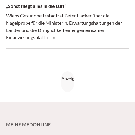
„Sonst fliegt alles in die Luft“
Wiens Gesundheitsstadtrat Peter Hacker über die
Nagelprobe für die Ministerin, Erwartungshaltungen der
Länder und die Dringlichkeit einer gemeinsamen
Finanzierungsplattform.
MEINE MEDONLINE