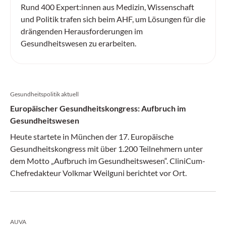
Rund 400 Expert:innen aus Medizin, Wissenschaft
und Politik trafen sich beim AHF, um Lösungen für die
drängenden Herausforderungen im
Gesundheitswesen zu erarbeiten.
Gesundheitspolitik aktuell
Europäischer Gesundheitskongress: Aufbruch im
Gesundheitswesen
Heute startete in München der 17. Europäische
Gesundheitskongress mit über 1.200 Teilnehmern unter
dem Motto „Aufbruch im Gesundheitswesen“. CliniCum-
Chefredakteur Volkmar Weilguni berichtet vor Ort.
AUVA