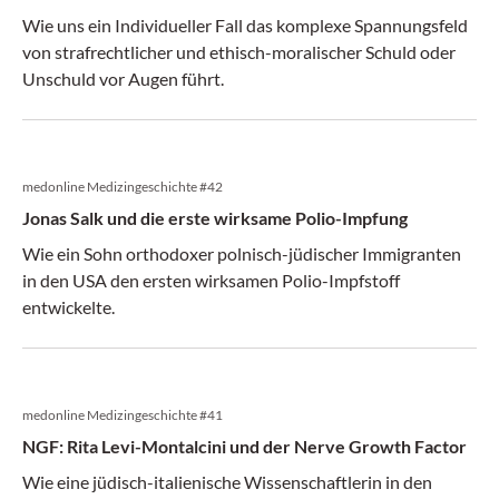
Wie uns ein Individueller Fall das komplexe Spannungsfeld
von strafrechtlicher und ethisch-moralischer Schuld oder
Unschuld vor Augen führt.
medonline Medizingeschichte #42
Jonas Salk und die erste wirksame Polio-Impfung
Wie ein Sohn orthodoxer polnisch-jüdischer Immigranten
in den USA den ersten wirksamen Polio-Impfstoff
entwickelte.
medonline Medizingeschichte #41
NGF: Rita Levi-Montalcini und der Nerve Growth Factor
Wie eine jüdisch-italienische Wissenschaftlerin in den