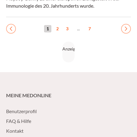
Immunologie des 20. Jahrhunderts wurde.
1
2
3
...
7
Previous
Next
MEINE MEDONLINE
Benutzerprofil
FAQ & Hilfe
Kontakt