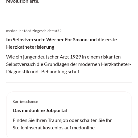
revolutionierte.
medonline Medizingeschichte #52
Im Selbstversuch: Werner Forßmann und die erste
Herzkatheterisierung
Wie ein junger deutscher Arzt 1929 in einem riskanten
Selbstversuch die Grundlagen der modernen Herzkatheter-
Diagnostik und -Behandlung schuf.
Karrierechance
Das medonline Jobportal
Finden Sie Ihren Traumjob oder schalten Sie Ihr
Stelleninserat kostenlos auf medonline.