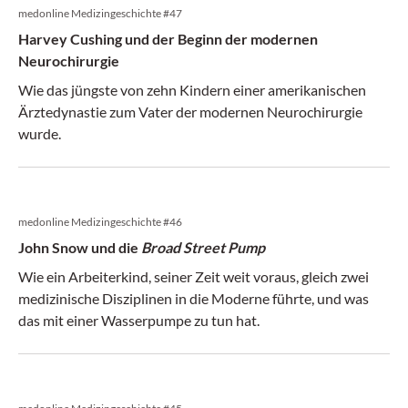
medonline Medizingeschichte #47
Harvey Cushing und der Beginn der modernen
Neurochirurgie
Wie das jüngste von zehn Kindern einer amerikanischen
Ärztedynastie zum Vater der modernen Neurochirurgie
wurde.
medonline Medizingeschichte #46
John Snow und die
Broad Street Pump
Wie ein Arbeiterkind, seiner Zeit weit voraus, gleich zwei
medizinische Disziplinen in die Moderne führte, und was
das mit einer Wasserpumpe zu tun hat.