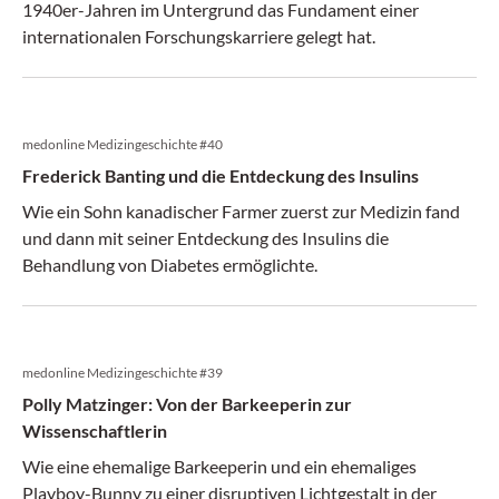
1940er-Jahren im Untergrund das Fundament einer
internationalen Forschungskarriere gelegt hat.
medonline Medizingeschichte #40
Frederick Banting und die Entdeckung des Insulins
Wie ein Sohn kanadischer Farmer zuerst zur Medizin fand
und dann mit seiner Entdeckung des Insulins die
Behandlung von Diabetes ermöglichte.
medonline Medizingeschichte #39
Polly Matzinger: Von der Barkeeperin zur
Wissenschaftlerin
Wie eine ehemalige Barkeeperin und ein ehemaliges
Playboy-Bunny zu einer disruptiven Lichtgestalt in der