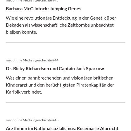
medonline Medizingeschichte #45
Barbara McClintock: Jumping Genes
Wie eine revolutionäre Entdeckung in der Genetik über
Dekaden als wissenschaftliche Zeitbombe unbeachtet
bleiben konnte.
medonline Medizingeschichte #44
Dr. Ricky Richardson und Captain Jack Sparrow
Was einen bahnbrechenden und visionären britischen
Kinderarzt und den berüchtigtsten Piratenkapitän der
Karibik verbindet.
medonline Medizingeschichte #43
ÄrztInnen im Nationalsozialismus: Rosemarie Albrecht