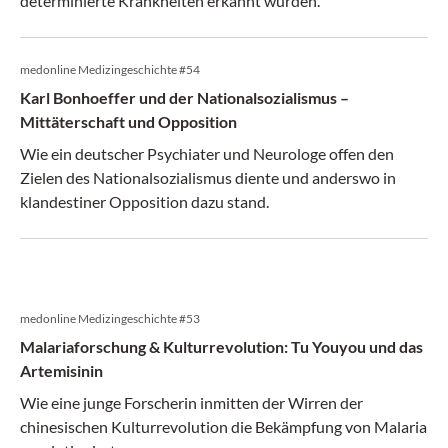
determinierte Krankheiten erkannt wurden.
medonline Medizingeschichte #54
Karl Bonhoeffer und der Nationalsozialismus –
Mittäterschaft und Opposition
Wie ein deutscher Psychiater und Neurologe offen den
Zielen des Nationalsozialismus diente und anderswo in
klandestiner Opposition dazu stand.
medonline Medizingeschichte #53
Malariaforschung & Kulturrevolution: Tu Youyou und das
Artemisinin
Wie eine junge Forscherin inmitten der Wirren der
chinesischen Kulturrevolution die Bekämpfung von Malaria