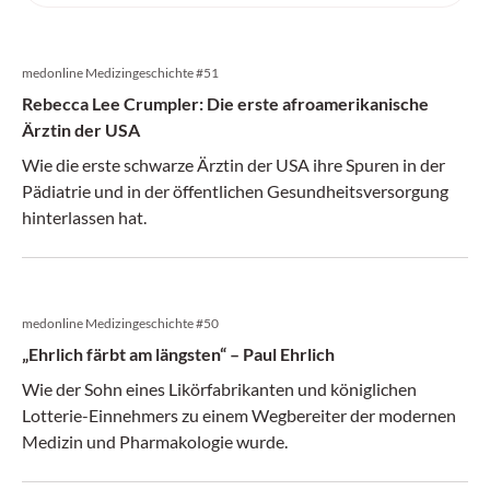
medonline Medizingeschichte #51
Rebecca Lee Crumpler: Die erste afroamerikanische
Ärztin der USA
Wie die erste schwarze Ärztin der USA ihre Spuren in der
Pädiatrie und in der öffentlichen Gesundheitsversorgung
hinterlassen hat.
medonline Medizingeschichte #50
„Ehrlich färbt am längsten“ – Paul Ehrlich
Wie der Sohn eines Likörfabrikanten und königlichen
Lotterie-Einnehmers zu einem Wegbereiter der modernen
Medizin und Pharmakologie wurde.