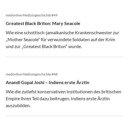
medonline Medizingeschichte #49
Greatest Black Briton: Mary Seacole
Wie eine schottisch-jamaikanische Krankenschwester zur
„Mother Seacole“ für verwundete Soldaten auf der Krim
und zur „Greatest Black Briton“ wurde.
medonline Medizingeschichte #48
Anandi Gopal Joshi – Indiens erste Ärztin
Wie die zutiefst konservativen Institutionen des britischen
Empire ihren Teil dazu beitrugen, Indiens erste Ärztin
auszubilden.