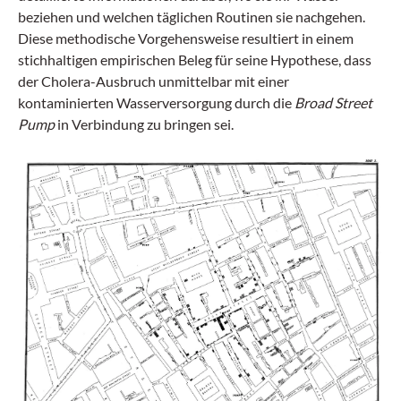
beziehen und welchen täglichen Routinen sie nachgehen.
Diese methodische Vorgehensweise resultiert in einem
stichhaltigen empirischen Beleg für seine Hypothese, dass
der Cholera-Ausbruch unmittelbar mit einer
kontaminierten Wasserversorgung durch die
Broad Street
Pump
in Verbindung zu bringen sei.