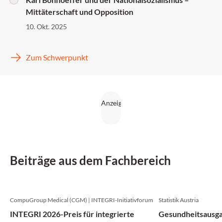
Mittäterschaft und Opposition
10. Okt. 2025
Zum Schwerpunkt
Beiträge aus dem Fachbereich
CompuGroup Medical (CGM) | INTEGRI-Initiativforum
Statistik Austria
INTEGRI 2026-Preis für integrierte
Gesundheitsausga