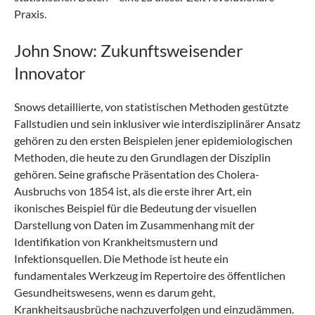
Praxis.
John Snow: Zukunftsweisender
Innovator
Snows detaillierte, von statistischen Methoden gestützte
Fallstudien und sein inklusiver wie interdisziplinärer Ansatz
gehören zu den ersten Beispielen jener epidemiologischen
Methoden, die heute zu den Grundlagen der Disziplin
gehören. Seine grafische Präsentation des Cholera-
Ausbruchs von 1854 ist, als die erste ihrer Art, ein
ikonisches Beispiel für die Bedeutung der visuellen
Darstellung von Daten im Zusammenhang mit der
Identifikation von Krankheitsmustern und
Infektionsquellen. Die Methode ist heute ein
fundamentales Werkzeug im Repertoire des öffentlichen
Gesundheitswesens, wenn es darum geht,
Krankheitsausbrüche nachzuverfolgen und einzudämmen.