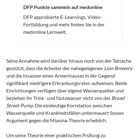
DFP Punkte sammeln auf medonline
DFP approbierte E-Learnings, Video-
Fortbildung und mehr finden Sie in der
medonline Lernwelt.
Seine Annahme wird darüber hinaus noch von der Tatsache
gestützt, dass die Arbeiter der nahegelegenen
Lion Brewery
und die Insassen eines Armenhauses in der Gegend
signifikant niedrigere Erkrankungsraten aufweisen. Beide
Einrichtungen verfügen über eigene Wasserquellen und
beziehen ihr Trink- und Nutzwasser nicht von der
Broad
Street Pump
. Die eindeutige Korrelation zwischen
Wasserquelle und Krankheitsfällen untermauert Snows
Argument gegen die Miasma-Theorie erheblich.
Um seine Theorie einer praktischen Prüfung zu