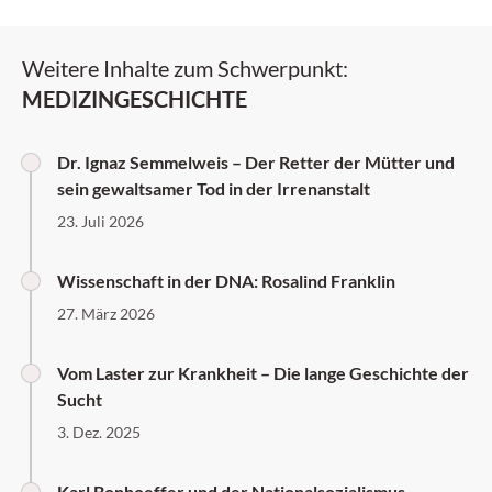
Weitere Inhalte zum Schwerpunkt:
MEDIZINGESCHICHTE
Dr. Ignaz Semmelweis – Der Retter der Mütter und
sein gewaltsamer Tod in der Irrenanstalt
23. Juli 2026
Wissenschaft in der DNA: Rosalind Franklin
27. März 2026
Vom Laster zur Krankheit – Die lange Geschichte der
Sucht
3. Dez. 2025
Karl Bonhoeffer und der Nationalsozialismus –