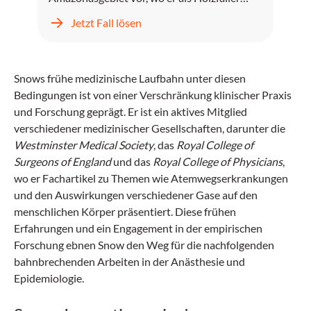
gearbeitet hat.
Jetzt Fall lösen
Snows frühe medizinische Laufbahn unter diesen
Bedingungen ist von einer Verschränkung klinischer Praxis
und Forschung geprägt. Er ist ein aktives Mitglied
verschiedener medizinischer Gesellschaften, darunter die
Westminster Medical Society
, das
Royal College of
Surgeons of England
und das
Royal College of Physicians
,
wo er Fachartikel zu Themen wie Atemwegserkrankungen
und den Auswirkungen verschiedener Gase auf den
menschlichen Körper präsentiert. Diese frühen
Erfahrungen und ein Engagement in der empirischen
Forschung ebnen Snow den Weg für die nachfolgenden
bahnbrechenden Arbeiten in der Anästhesie und
Epidemiologie.