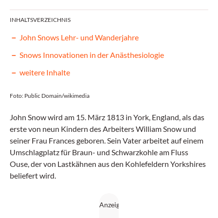
INHALTSVERZEICHNIS
John Snows Lehr- und Wanderjahre
Snows Innovationen in der Anästhesiologie
weitere Inhalte
Foto: Public Domain/wikimedia
John Snow wird am 15. März 1813 in York, England, als das
erste von neun Kindern des Arbeiters William Snow und
seiner Frau Frances geboren. Sein Vater arbeitet auf einem
Umschlagplatz für Braun- und Schwarzkohle am Fluss
Ouse, der von Lastkähnen aus den Kohlefeldern Yorkshires
beliefert wird.