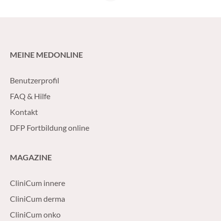
MEINE MEDONLINE
Benutzerprofil
FAQ & Hilfe
Kontakt
DFP Fortbildung online
MAGAZINE
CliniCum innere
CliniCum derma
CliniCum onko