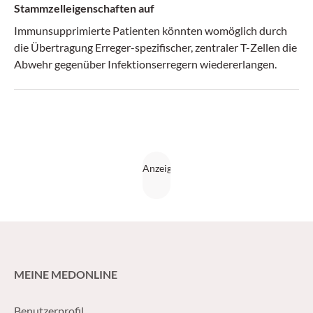
Stammzelleigenschaften auf
Immunsupprimierte Patienten könnten womöglich durch
die Übertragung Erreger-spezifischer, zentraler T-Zellen die
Abwehr gegenüber Infektionserregern wiedererlangen.
MEINE MEDONLINE
Benutzerprofil