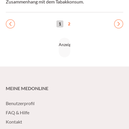
Zusammenhang mit dem Tabakkonsum.
1
2
Previous
Next
MEINE MEDONLINE
Benutzerprofil
FAQ & Hilfe
Kontakt