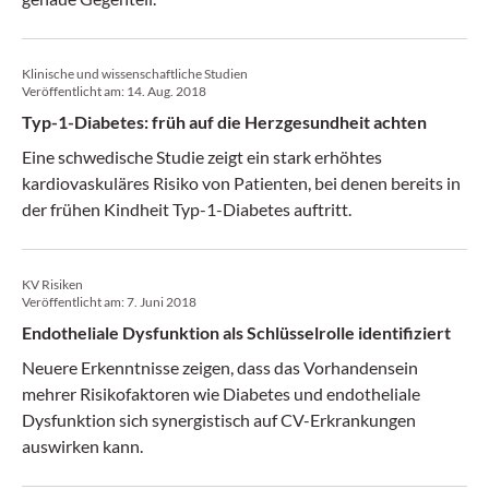
Klinische und wissenschaftliche Studien
Veröffentlicht am:
14. Aug. 2018
Typ-1-Diabetes: früh auf die Herzgesundheit achten
Eine schwedische Studie zeigt ein stark erhöhtes
kardiovaskuläres Risiko von Patienten, bei denen bereits in
der frühen Kindheit Typ-1-Diabetes auftritt.
KV Risiken
Veröffentlicht am:
7. Juni 2018
Endotheliale Dysfunktion als Schlüsselrolle identifiziert
Neuere Erkenntnisse zeigen, dass das Vorhandensein
mehrer Risikofaktoren wie Diabetes und endotheliale
Dysfunktion sich synergistisch auf CV-Erkrankungen
auswirken kann.