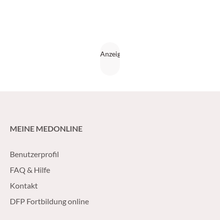
MEINE MEDONLINE
Benutzerprofil
FAQ & Hilfe
Kontakt
DFP Fortbildung online