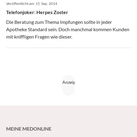
Veröffentlicht am:
15. Sep. 2014
Telefonjoker: Herpes Zoster
Die Beratung zum Thema Impfungen sollte in jeder
Apotheke Standard sein. Doch manchmal kommen Kunden
mit kniffligen Fragen wie dieser.
MEINE MEDONLINE