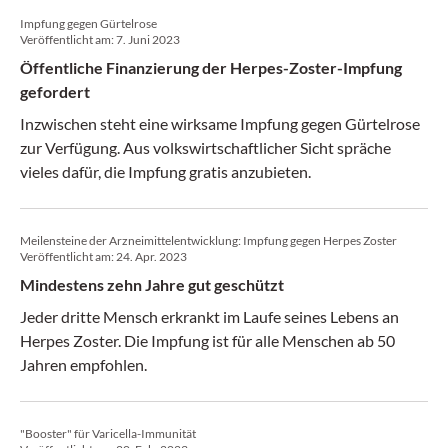
Impfung gegen Gürtelrose
Veröffentlicht am:
7. Juni 2023
Öffentliche Finanzierung der Herpes-Zoster-Impfung
gefordert
Inzwischen steht eine wirksame Impfung gegen Gürtelrose
zur Verfügung. Aus volkswirtschaftlicher Sicht spräche
vieles dafür, die Impfung gratis anzubieten.
Meilensteine der Arzneimittelentwicklung: Impfung gegen Herpes Zoster
Veröffentlicht am:
24. Apr. 2023
Mindestens zehn Jahre gut geschützt
Jeder dritte Mensch erkrankt im Laufe seines Lebens an
Herpes Zoster. Die Impfung ist für alle Menschen ab 50
Jahren empfohlen.
"Booster" für Varicella-Immunität