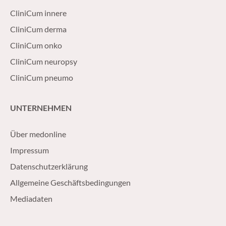
CliniCum innere
CliniCum derma
CliniCum onko
CliniCum neuropsy
CliniCum pneumo
UNTERNEHMEN
Über medonline
Impressum
Datenschutzerklärung
Allgemeine Geschäftsbedingungen
Mediadaten