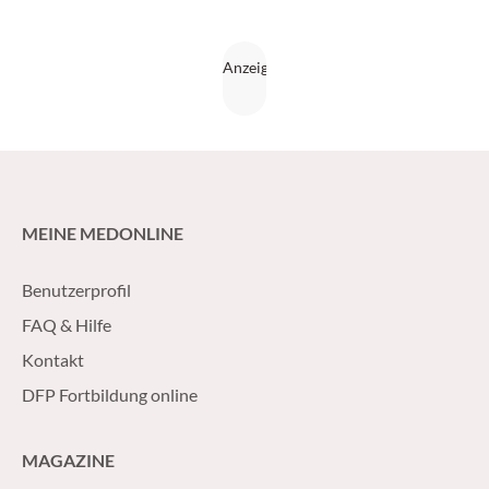
MEINE MEDONLINE
Benutzerprofil
FAQ & Hilfe
Kontakt
DFP Fortbildung online
MAGAZINE