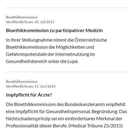
Bioethikkommission
Veröffentlicht am:
10. Juli 2015
Bioethikkommission zu partizipativer Medizin
In ihrer Stellungnahme nimmt die Österreichische
Bioethikkommission die Möglichkeiten und
Gefahrenpotenziale der Internetnutzung im
Gesundheitsbereich unter die Lupe.
Bioethikkommission
Veröffentlicht am:
17. Juni 2015
Impfpflicht für Ärzte?
Die Bioethikkommission des Bundeskanzleramts empfiehlt
eine Impfpflicht für Gesundheitspersonal. Begründung: Das
Nichtschadensprinzip sei ein einforderbares Merkmal der
Professionalität dieser Berufe. (Medical Tribune 25/2015)