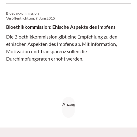
Bioethikkommission
Veröffentlicht am:
9. Juni 2015
Bioethikkommission: Ehische Aspekte des Impfens
Die Bioethikkommission gibt eine Empfehlung zu den
ethischen Aspekten des Impfens ab. Mit Information,
Motivation und Transparenz sollen die
Durchimpfungsraten erhöht werden.