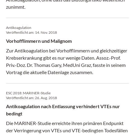
zunimmt.
Antikoagulation
Veröffentlicht am:
14. Nov. 2018
Vorhofflimmern und Malignom
Zur Antikoagulation bei Vorhofflimmern und gleichzeitiger
Krebserkrankung gibt es nur wenige Daten. Assoz.-Prof.
Priv.-Doz. Dr. Thomas Gary, MedUni Graz, fasste in seinem
Vortrag die aktuelle Datenlage zusammen.
ESC 2018: MARINER-Studie
Veröffentlicht am:
26. Aug. 2018
Antikoagulation nach Entlassung verhindert VTEs nur
bedingt
Die MARINER-Studie erreichte ihren primären Endpunkt
der Verringerung von VTEs und VTE-bedingten Todesfällen