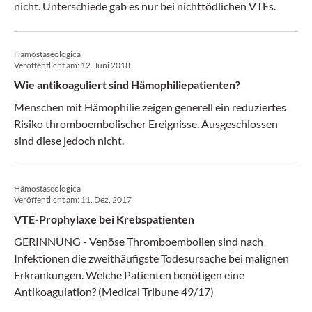
nicht. Unterschiede gab es nur bei nichttödlichen VTEs.
Hämostaseologica
Veröffentlicht am:
12. Juni 2018
Wie antikoaguliert sind Hämophiliepatienten?
Menschen mit Hämophilie zeigen generell ein reduziertes
Risiko thromboembolischer Ereignisse. Ausgeschlossen
sind diese jedoch nicht.
Hämostaseologica
Veröffentlicht am:
11. Dez. 2017
VTE-Prophylaxe bei Krebspatienten
GERINNUNG - Venöse Thromboembolien sind nach
Infektionen die zweithäufigste Todesursache bei malignen
Erkrankungen. Welche Patienten benötigen eine
Antikoagulation? (Medical Tribune 49/17)