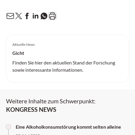
Aktuelle News
Gicht
Finden Sie hier den aktuellen Stand der Forschung
sowie interessante Informationen.
Weitere Inhalte zum Schwerpunkt:
KONGRESS NEWS
Eine Alkoholkonsumstörung kommt selten alleine