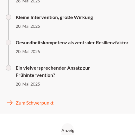
28. Mai 2025
Kleine Intervention, große Wirkung
20. Mai 2025
Gesundheitskompetenz als zentraler Resilienzfaktor
20. Mai 2025
Ein vielversprechender Ansatz zur
Frühintervention?
20. Mai 2025
Zum Schwerpunkt