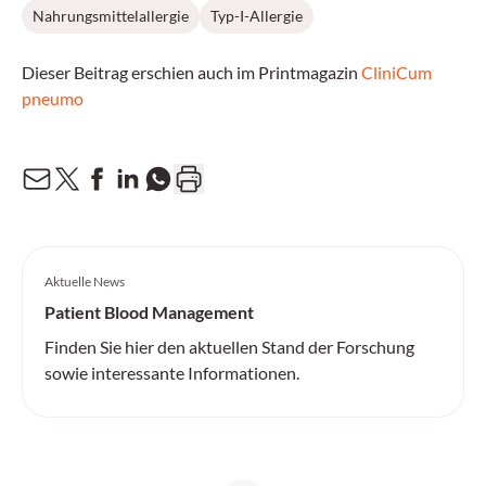
Nahrungsmittelallergie
Typ-I-Allergie
Dieser Beitrag erschien auch im Printmagazin
CliniCum
pneumo
Aktuelle News
Patient Blood Management
Finden Sie hier den aktuellen Stand der Forschung
sowie interessante Informationen.