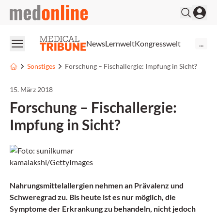
medonline
News
Lernwelt
Kongresswelt
...
Sonstiges
Forschung – Fischallergie: Impfung in Sicht?
15. März 2018
Forschung – Fischallergie:
Impfung in Sicht?
Nahrungsmittelallergien nehmen an Prävalenz und
Schweregrad zu. Bis heute ist es nur möglich, die
Symptome der Erkrankung zu behandeln, nicht jedoch