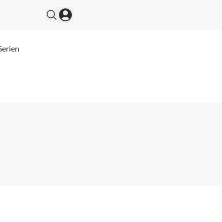
Serien