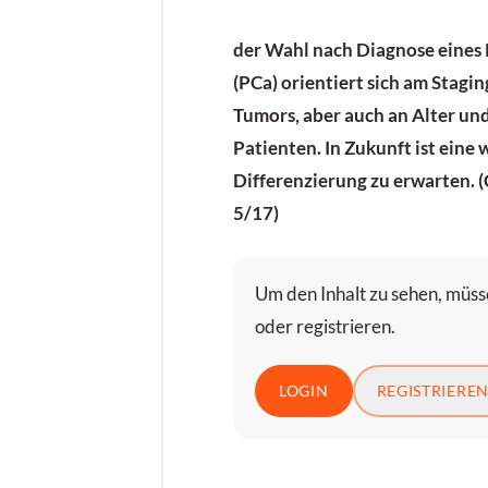
der Wahl nach Diagnose eines
(PCa) orientiert sich am Stagi
Tumors, aber auch an Alter u
Patienten. In Zukunft ist eine
Differenzierung zu erwarten. 
5/17)
Um den Inhalt zu sehen, müsse
oder registrieren.
LOGIN
REGISTRIERE