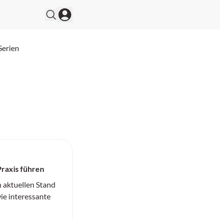
Serien
Praxis führen
n aktuellen Stand
ie interessante