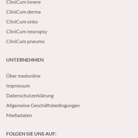
CliniCum innere
CliniCum derma
CliniCum onko
CliniCum neuropsy
CliniCum pneumo
UNTERNEHMEN
Über medonline
Impressum
Datenschutzerklärung
Allgemeine Geschäftsbedingungen
Mediadaten
FOLGEN SIE UNS AUF: