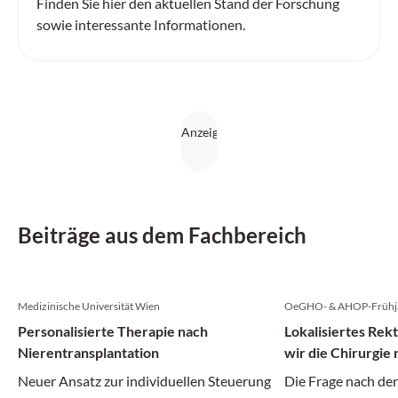
Finden Sie hier den aktuellen Stand der Forschung
sowie interessante Informationen.
Beiträge aus dem Fachbereich
Medizinische Universität Wien
OeGHO- & AHOP-Frühja
Personalisierte Therapie nach
Lokalisiertes Re
Nierentransplantation
wir die Chirurgie
Neuer Ansatz zur individuellen Steuerung
Die Frage nach de