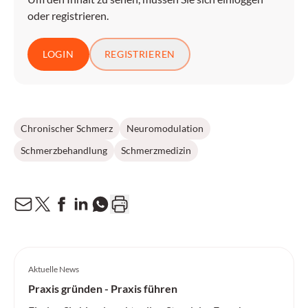
oder registrieren.
LOGIN
REGISTRIEREN
Chronischer Schmerz
Neuromodulation
Schmerzbehandlung
Schmerzmedizin
Aktuelle News
Praxis gründen - Praxis führen