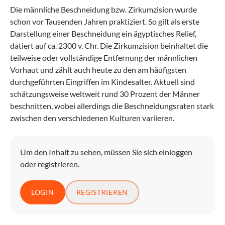
Die männliche Beschneidung bzw. Zirkumzision wurde
schon vor Tausenden Jahren praktiziert. So gilt als erste
Darstellung einer Beschneidung ein ägyptisches Relief,
datiert auf ca. 2300 v. Chr. Die Zirkumzision beinhaltet die
teilweise oder vollständige Entfernung der männlichen
Vorhaut und zählt auch heute zu den am häufigsten
durchgeführten Eingriffen im Kindesalter. Aktuell sind
schätzungsweise weltweit rund 30 Prozent der Männer
beschnitten, wobei allerdings die Beschneidungsraten stark
zwischen den verschiedenen Kulturen variieren.
Um den Inhalt zu sehen, müssen Sie sich einloggen
oder registrieren.
LOGIN
REGISTRIEREN