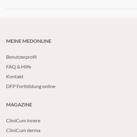
MEINE MEDONLINE
Benutzerprofil
FAQ & Hilfe
Kontakt
DFP Fortbildung online
MAGAZINE
CliniCum innere
CliniCum derma