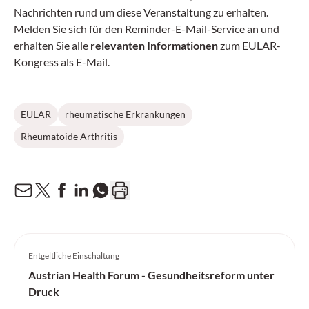
Nachrichten rund um diese Veranstaltung zu erhalten.
Melden Sie sich für den Reminder-E-Mail-Service an und
erhalten Sie alle
relevanten Informationen
zum EULAR-
Kongress als E-Mail.
EULAR
rheumatische Erkrankungen
Rheumatoide Arthritis
Entgeltliche Einschaltung
Austrian Health Forum - Gesundheitsreform unter
Druck