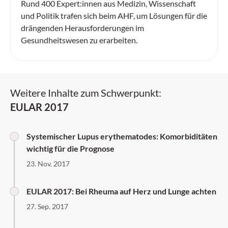
Rund 400 Expert:innen aus Medizin, Wissenschaft
und Politik trafen sich beim AHF, um Lösungen für die
drängenden Herausforderungen im
Gesundheitswesen zu erarbeiten.
Weitere Inhalte zum Schwerpunkt:
EULAR 2017
Systemischer Lupus erythematodes: Komorbiditäten
wichtig für die Prognose
23. Nov. 2017
EULAR 2017: Bei Rheuma auf Herz und Lunge achten
27. Sep. 2017