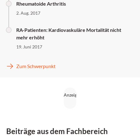
Rheumatoide Arthritis
2. Aug. 2017
RA-Patienten: Kardiovaskuläre Mortalität nicht
mehr erhöht
19. Juni 2017
Zum Schwerpunkt
Beiträge aus dem Fachbereich