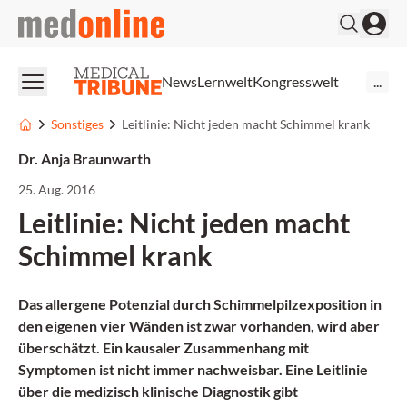
medonline
News
Lernwelt
Kongresswelt
...
Sonstiges
Leitlinie: Nicht jeden macht Schimmel krank
Dr. Anja Braunwarth
25. Aug. 2016
Leitlinie: Nicht jeden macht
Schimmel krank
Das allergene Potenzial durch Schimmelpilzexposition in
den eigenen vier Wänden ist zwar vorhanden, wird aber
überschätzt. Ein kausaler Zusammenhang mit
Symptomen ist nicht immer nachweisbar. Eine Leitlinie
über die medizisch klinische Diagnostik gibt