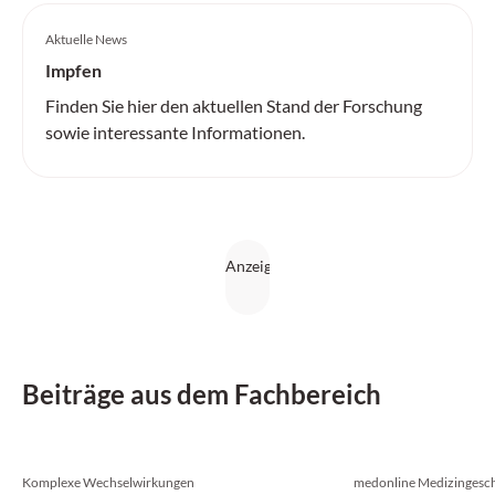
Aktuelle News
Impfen
Finden Sie hier den aktuellen Stand der Forschung
sowie interessante Informationen.
Beiträge aus dem Fachbereich
Komplexe Wechselwirkungen
medonline Medizingesch