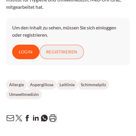
mitgearbeitet hat.
Um den Inhalt zu sehen, müssen Sie sich einloggen
oder registrieren.
LOGIN
REGISTRIEREN
Allergie
Aspergillose
Leitlinie
Schimmelpilz
Umweltmedizin