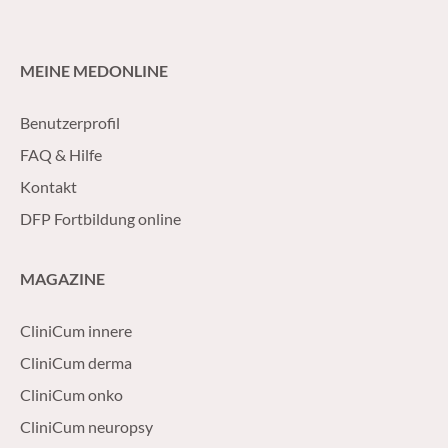
MEINE MEDONLINE
Benutzerprofil
FAQ & Hilfe
Kontakt
DFP Fortbildung online
MAGAZINE
CliniCum innere
CliniCum derma
CliniCum onko
CliniCum neuropsy