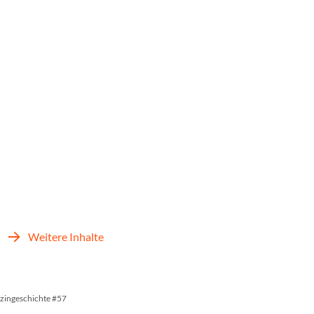
Weitere Inhalte
zingeschichte #57