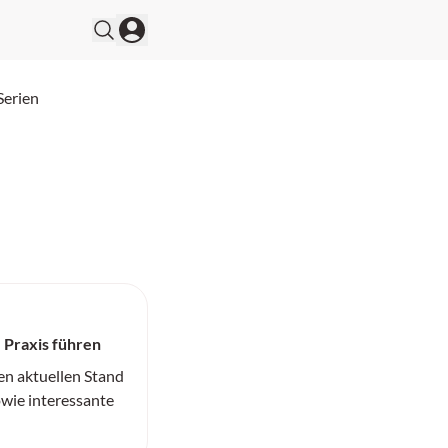
Serien
- Praxis führen
den aktuellen Stand
wie interessante