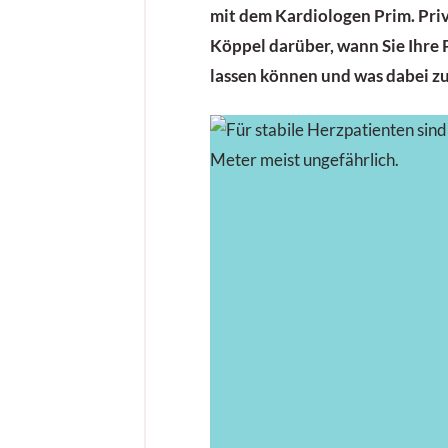
mit dem Kardiologen Prim. Priv
Köppel darüber, wann Sie Ihre 
lassen können und was dabei zu