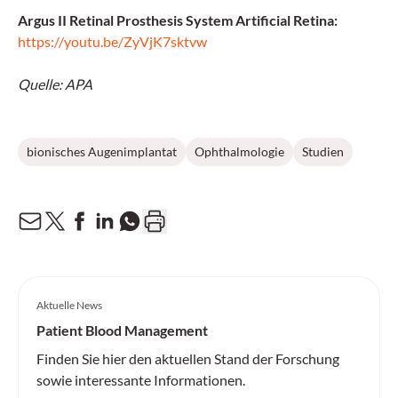
Argus II Retinal Prosthesis System Artificial Retina:
https://youtu.be/ZyVjK7sktvw
Quelle: APA
bionisches Augenimplantat
Ophthalmologie
Studien
Aktuelle News
Patient Blood Management
Finden Sie hier den aktuellen Stand der Forschung
sowie interessante Informationen.