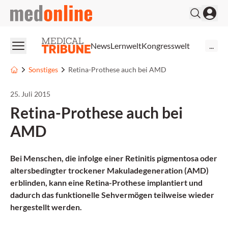
medonline
News
Lernwelt
Kongresswelt
...
Sonstiges
Retina-Prothese auch bei AMD
25. Juli 2015
Retina-Prothese auch bei
AMD
Bei Menschen, die infolge einer Retinitis pigmentosa oder
altersbedingter trockener Makuladegeneration (AMD)
erblinden, kann eine Retina-Prothese implantiert und
dadurch das funktionelle Sehvermögen teilweise wieder
hergestellt werden.