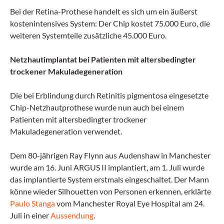
Bei der Retina-Prothese handelt es sich um ein äußerst
kostenintensives System: Der Chip kostet 75.000 Euro, die
weiteren Systemteile zusätzliche 45.000 Euro.
Netzhautimplantat bei Patienten mit altersbedingter
trockener Makuladegeneration
Die bei Erblindung durch Retinitis pigmentosa eingesetzte
Chip-Netzhautprothese wurde nun auch bei einem
Patienten mit altersbedingter trockener
Makuladegeneration verwendet.
Dem 80-jährigen Ray Flynn aus Audenshaw in Manchester
wurde am 16. Juni ARGUS II implantiert, am 1. Juli wurde
das implantierte System erstmals eingeschaltet. Der Mann
könne wieder Silhouetten von Personen erkennen, erklärte
Paulo Stanga
vom Manchester Royal Eye Hospital am 24.
Juli in einer
Aussendung
.