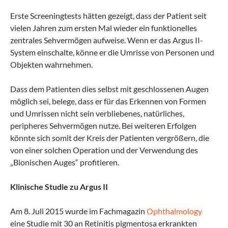
Erste Screeningtests hätten gezeigt, dass der Patient seit
vielen Jahren zum ersten Mal wieder ein funktionelles
zentrales Sehvermögen aufweise. Wenn er das Argus II-
System einschalte, könne er die Umrisse von Personen und
Objekten wahrnehmen.
Dass dem Patienten dies selbst mit geschlossenen Augen
möglich sei, belege, dass er für das Erkennen von Formen
und Umrissen nicht sein verbliebenes, natürliches,
peripheres Sehvermögen nutze. Bei weiteren Erfolgen
könnte sich somit der Kreis der Patienten vergrößern, die
von einer solchen Operation und der Verwendung des
„Bionischen Auges“ profitieren.
Klinische Studie zu Argus II
Am 8. Juli 2015 wurde im Fachmagazin
Ophthalmology
eine Studie mit 30 an Retinitis pigmentosa erkrankten