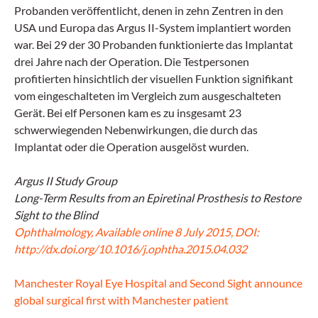
Probanden veröffentlicht, denen in zehn Zentren in den
USA und Europa das Argus II-System implantiert worden
war. Bei 29 der 30 Probanden funktionierte das Implantat
drei Jahre nach der Operation. Die Testpersonen
profitierten hinsichtlich der visuellen Funktion signifikant
vom eingeschalteten im Vergleich zum ausgeschalteten
Gerät. Bei elf Personen kam es zu insgesamt 23
schwerwiegenden Nebenwirkungen, die durch das
Implantat oder die Operation ausgelöst wurden.
Argus II Study Group
Long-Term Results from an Epiretinal Prosthesis to Restore
Sight to the Blind
Ophthalmology, Available online 8 July 2015, DOI:
http://dx.doi.org/10.1016/j.ophtha.2015.04.032
Manchester Royal Eye Hospital and Second Sight announce
global surgical first with Manchester patient