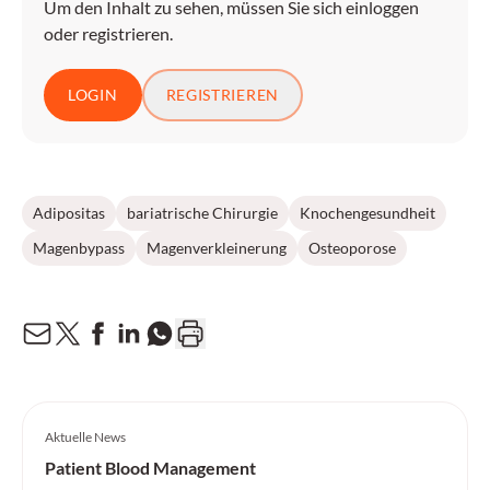
Um den Inhalt zu sehen, müssen Sie sich einloggen
oder registrieren.
LOGIN
REGISTRIEREN
Adipositas
bariatrische Chirurgie
Knochengesundheit
Magenbypass
Magenverkleinerung
Osteoporose
Aktuelle News
Patient Blood Management