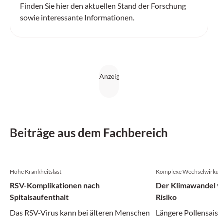
Finden Sie hier den aktuellen Stand der Forschung
sowie interessante Informationen.
Beiträge aus dem Fachbereich
Hohe Krankheitslast
Komplexe Wechselwirk
RSV-Komplikationen nach
Der Klimawandel v
Spitalsaufenthalt
Risiko
Das RSV-Virus kann bei älteren Menschen
Längere Pollensais