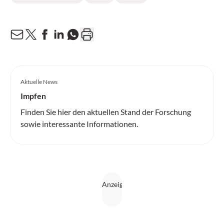
Aktuelle News
Impfen
Finden Sie hier den aktuellen Stand der Forschung
sowie interessante Informationen.