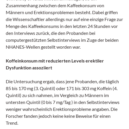
Zusammenhang zwischen dem Kaffeekonsum von
Männern und Erektionsproblemen besteht. Dabei griffen
die Wissenschaftler allerdings nur auf eine einzige Frage zur
Menge des Kaffeekonsums in den letzten 24 Stunden vor
den Interviews zurück, die den Probanden bei
computergestützten Selbstinterviews im Zuge der beiden
NHANES-Wellen gestellt worden war.
Koffeinkonsum mit reduzierten Levels erektiler
Dysfunktion assoziiert
Die Untersuchung ergab, dass jene Probanden, die täglich
85 bis 170 mg (3. Quintil) oder 171 bis 303 mg Koffein (4.
Quintil) zu sich nahmen, im Vergleich zu Männern im
untersten Quintil (0 bis 7 mg/Tag ) in den Selbstinterviews
weniger wahrscheinlich Erektionsprobleme angaben. Die
Forscher fanden jedoch keine keine Beweise für einen
Trend.