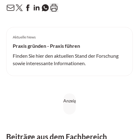
Aktuelle News
Praxis gründen - Praxis führen
Finden Sie hier den aktuellen Stand der Forschung
sowie interessante Informationen.
Beiträge aus dem Fachbereich