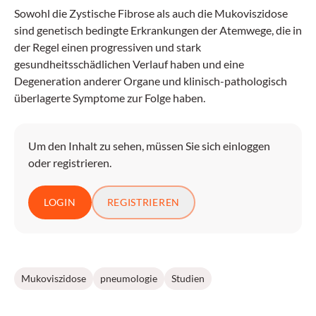
Sowohl die Zystische Fibrose als auch die Mukoviszidose
sind genetisch bedingte Erkrankungen der Atemwege, die in
der Regel einen progressiven und stark
gesundheitsschädlichen Verlauf haben und eine
Degeneration anderer Organe und klinisch-pathologisch
überlagerte Symptome zur Folge haben.
Um den Inhalt zu sehen, müssen Sie sich einloggen
oder registrieren.
LOGIN
REGISTRIEREN
Mukoviszidose
pneumologie
Studien