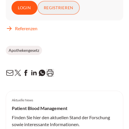
LOGIN
REGISTRIEREN
Referenzen
Apothekengesetz
Aktuelle News
Patient Blood Management
Finden Sie hier den aktuellen Stand der Forschung
sowie interessante Informationen.