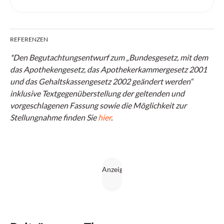
REFERENZEN
*Den Begutachtungsentwurf zum „Bundesgesetz, mit dem
das Apothekengesetz, das Apothekerkammergesetz 2001
und das Gehaltskassengesetz 2002 geändert werden“
inklusive Textgegenüberstellung der geltenden und
vorgeschlagenen Fassung sowie die Möglichkeit zur
Stellungnahme finden Sie
hier
.